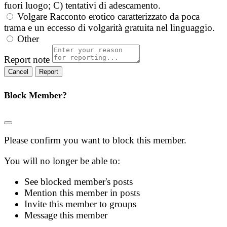
fuori luogo; C) tentativi di adescamento.
Volgare
Racconto erotico caratterizzato da poca
trama e un eccesso di volgarità gratuita nel linguaggio.
Other
Report note
Report
Block Member?
Please confirm you want to block this member.
You will no longer be able to:
See blocked member's posts
Mention this member in posts
Invite this member to groups
Message this member