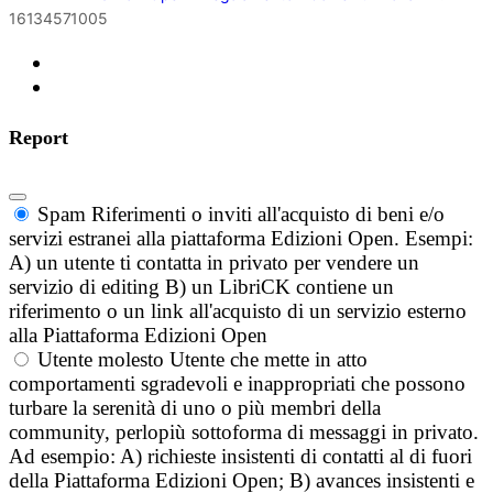
16134571005
Report
Spam
Riferimenti o inviti all'acquisto di beni e/o
servizi estranei alla piattaforma Edizioni Open. Esempi:
A) un utente ti contatta in privato per vendere un
servizio di editing B) un LibriCK contiene un
riferimento o un link all'acquisto di un servizio esterno
alla Piattaforma Edizioni Open
Utente molesto
Utente che mette in atto
comportamenti sgradevoli e inappropriati che possono
turbare la serenità di uno o più membri della
community, perlopiù sottoforma di messaggi in privato.
Ad esempio: A) richieste insistenti di contatti al di fuori
della Piattaforma Edizioni Open; B) avances insistenti e