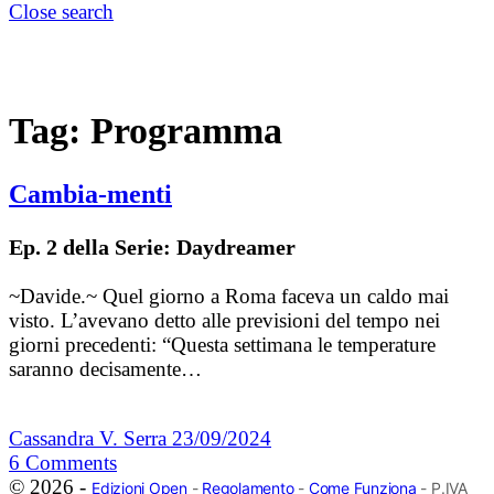
Close search
Tag:
Programma
Cambia-menti
Ep. 2 della Serie: Daydreamer
~Davide.~ Quel giorno a Roma faceva un caldo mai
visto. L’avevano detto alle previsioni del tempo nei
giorni precedenti: “Questa settimana le temperature
saranno decisamente…
Cassandra V. Serra
23/09/2024
6
Comments
© 2026 -
Edizioni Open
-
Regolamento
-
Come Funziona
- P.IVA