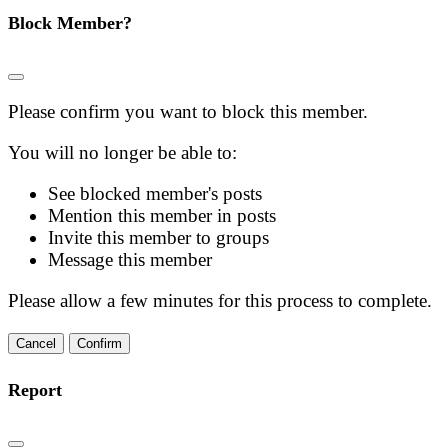
Block Member?
Please confirm you want to block this member.
You will no longer be able to:
See blocked member's posts
Mention this member in posts
Invite this member to groups
Message this member
Please allow a few minutes for this process to complete.
Confirm
Report