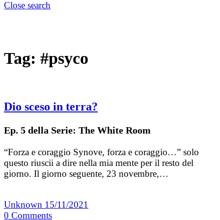
Close search
Tag:
#psyco
Dio sceso in terra?
Ep. 5 della Serie: The White Room
“Forza e coraggio Synove, forza e coraggio…” solo
questo riuscii a dire nella mia mente per il resto del
giorno. Il giorno seguente, 23 novembre,…
Unknown
15/11/2021
0
Comments