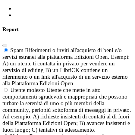
Report
Spam
Riferimenti o inviti all'acquisto di beni e/o
servizi estranei alla piattaforma Edizioni Open. Esempi:
A) un utente ti contatta in privato per vendere un
servizio di editing B) un LibriCK contiene un
riferimento o un link all'acquisto di un servizio esterno
alla Piattaforma Edizioni Open
Utente molesto
Utente che mette in atto
comportamenti sgradevoli e inappropriati che possono
turbare la serenità di uno o più membri della
community, perlopiù sottoforma di messaggi in privato.
Ad esempio: A) richieste insistenti di contatti al di fuori
della Piattaforma Edizioni Open; B) avances insistenti e
fuori luogo; C) tentativi di adescamento.