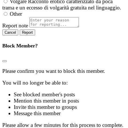
Volgare
Racconto erotico caratterizzato da poca
trama e un eccesso di volgarità gratuita nel linguaggio.
Other
Report note
Report
Block Member?
Please confirm you want to block this member.
You will no longer be able to:
See blocked member's posts
Mention this member in posts
Invite this member to groups
Message this member
Please allow a few minutes for this process to complete.