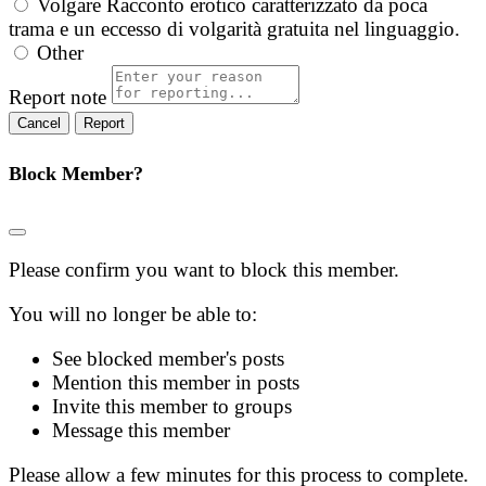
Volgare
Racconto erotico caratterizzato da poca
trama e un eccesso di volgarità gratuita nel linguaggio.
Other
Report note
Report
Block Member?
Please confirm you want to block this member.
You will no longer be able to:
See blocked member's posts
Mention this member in posts
Invite this member to groups
Message this member
Please allow a few minutes for this process to complete.