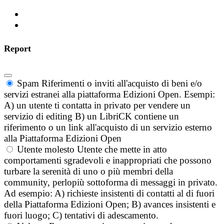
Report
Spam
Riferimenti o inviti all'acquisto di beni e/o
servizi estranei alla piattaforma Edizioni Open. Esempi:
A) un utente ti contatta in privato per vendere un
servizio di editing B) un LibriCK contiene un
riferimento o un link all'acquisto di un servizio esterno
alla Piattaforma Edizioni Open
Utente molesto
Utente che mette in atto
comportamenti sgradevoli e inappropriati che possono
turbare la serenità di uno o più membri della
community, perlopiù sottoforma di messaggi in privato.
Ad esempio: A) richieste insistenti di contatti al di fuori
della Piattaforma Edizioni Open; B) avances insistenti e
fuori luogo; C) tentativi di adescamento.