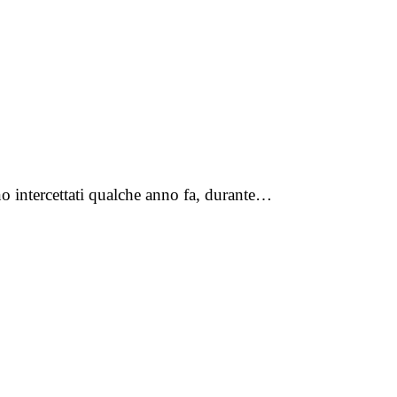
nno intercettati qualche anno fa, durante…