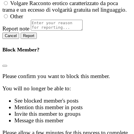
Volgare
Racconto erotico caratterizzato da poca
trama e un eccesso di volgarità gratuita nel linguaggio.
Other
Report note
Report
Block Member?
Please confirm you want to block this member.
You will no longer be able to:
See blocked member's posts
Mention this member in posts
Invite this member to groups
Message this member
Please allow a few minutes for this process to complete.