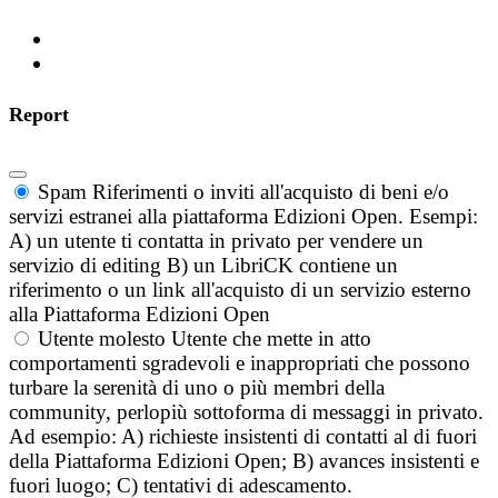
Report
Spam
Riferimenti o inviti all'acquisto di beni e/o
servizi estranei alla piattaforma Edizioni Open. Esempi:
A) un utente ti contatta in privato per vendere un
servizio di editing B) un LibriCK contiene un
riferimento o un link all'acquisto di un servizio esterno
alla Piattaforma Edizioni Open
Utente molesto
Utente che mette in atto
comportamenti sgradevoli e inappropriati che possono
turbare la serenità di uno o più membri della
community, perlopiù sottoforma di messaggi in privato.
Ad esempio: A) richieste insistenti di contatti al di fuori
della Piattaforma Edizioni Open; B) avances insistenti e
fuori luogo; C) tentativi di adescamento.