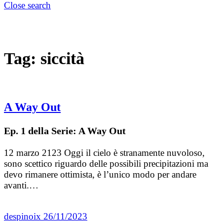
Close search
Tag:
siccità
A Way Out
Ep. 1 della Serie: A Way Out
12 marzo 2123 Oggi il cielo è stranamente nuvoloso,
sono scettico riguardo delle possibili precipitazioni ma
devo rimanere ottimista, è l’unico modo per andare
avanti.…
despinoix
26/11/2023