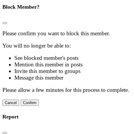
Block Member?
Please confirm you want to block this member.
You will no longer be able to:
See blocked member's posts
Mention this member in posts
Invite this member to groups
Message this member
Please allow a few minutes for this process to complete.
Confirm
Report