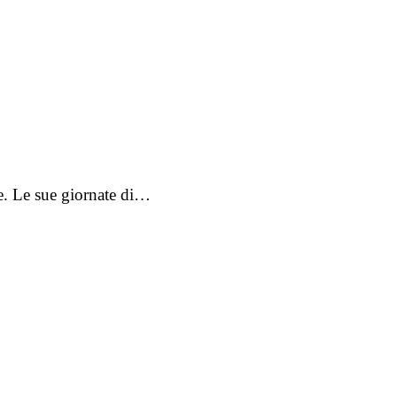
le. Le sue giornate di…