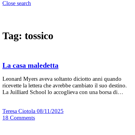
Close search
Tag:
tossico
La casa maledetta
Leonard Myers aveva soltanto diciotto anni quando
ricevette la lettera che avrebbe cambiato il suo destino.
La Juilliard School lo accoglieva con una borsa di…
Teresa Ciotola
08/11/2025
18
Comments