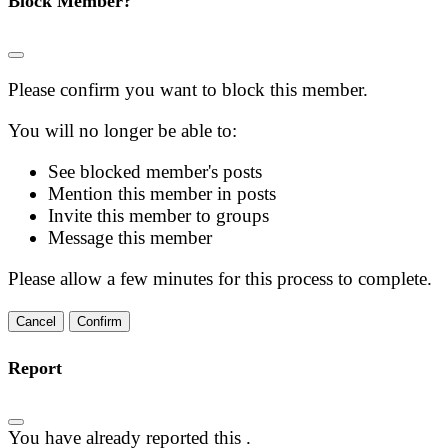
Block Member?
Please confirm you want to block this member.
You will no longer be able to:
See blocked member's posts
Mention this member in posts
Invite this member to groups
Message this member
Please allow a few minutes for this process to complete.
Confirm
Report
You have already reported this
.