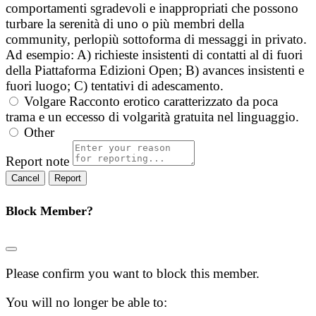
comportamenti sgradevoli e inappropriati che possono
turbare la serenità di uno o più membri della
community, perlopiù sottoforma di messaggi in privato.
Ad esempio: A) richieste insistenti di contatti al di fuori
della Piattaforma Edizioni Open; B) avances insistenti e
fuori luogo; C) tentativi di adescamento.
Volgare
Racconto erotico caratterizzato da poca
trama e un eccesso di volgarità gratuita nel linguaggio.
Other
Report note
Report
Block Member?
Please confirm you want to block this member.
You will no longer be able to: