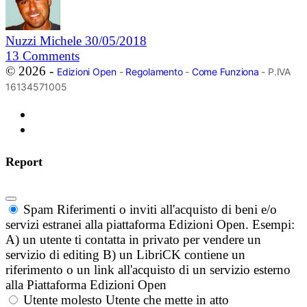
Nuzzi Michele
30/05/2018
13
Comments
© 2026 -
Edizioni Open
-
Regolamento
-
Come Funziona
- P.IVA
16134571005
Report
Spam
Riferimenti o inviti all'acquisto di beni e/o
servizi estranei alla piattaforma Edizioni Open. Esempi:
A) un utente ti contatta in privato per vendere un
servizio di editing B) un LibriCK contiene un
riferimento o un link all'acquisto di un servizio esterno
alla Piattaforma Edizioni Open
Utente molesto
Utente che mette in atto