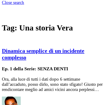
Close search
Tag:
Una storia Vera
Dinamica semplice di un incidente
complesso
Ep. 1 della Serie: SENZA DENTI
Ora, alla luce di tutti i dati dopo 6 settimane
dall’accaduto, posso dirlo, sono stato sfigato! Giusto per
rendicontare meglio ad amici vicini ancora perplessi…