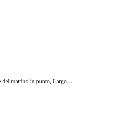
ove del mattino in punto, Largo…