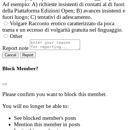
Ad esempio: A) richieste insistenti di contatti al di fuori
della Piattaforma Edizioni Open; B) avances insistenti e
fuori luogo; C) tentativi di adescamento.
Volgare
Racconto erotico caratterizzato da poca
trama e un eccesso di volgarità gratuita nel linguaggio.
Other
Report note
Report
Block Member?
Please confirm you want to block this member.
You will no longer be able to:
See blocked member's posts
Mention this member in posts