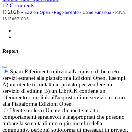
12
Comments
© 2026 -
Edizioni Open
-
Regolamento
-
Come Funziona
- P.IVA
16134571005
Report
Spam
Riferimenti o inviti all'acquisto di beni e/o
servizi estranei alla piattaforma Edizioni Open. Esempi:
A) un utente ti contatta in privato per vendere un
servizio di editing B) un LibriCK contiene un
riferimento o un link all'acquisto di un servizio esterno
alla Piattaforma Edizioni Open
Utente molesto
Utente che mette in atto
comportamenti sgradevoli e inappropriati che possono
turbare la serenità di uno o più membri della
community, perlopiù sottoforma di messaggi in privato.