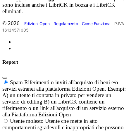
sono incluse anche i LibriCK in bozza e i LibriCK
eliminati.
© 2026 -
Edizioni Open
-
Regolamento
-
Come Funziona
- P.IVA
16134571005
Report
Spam
Riferimenti o inviti all'acquisto di beni e/o
servizi estranei alla piattaforma Edizioni Open. Esempi:
A) un utente ti contatta in privato per vendere un
servizio di editing B) un LibriCK contiene un
riferimento o un link all'acquisto di un servizio esterno
alla Piattaforma Edizioni Open
Utente molesto
Utente che mette in atto
comportamenti sgradevoli e inappropriati che possono