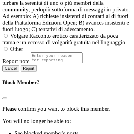
turbare la serenità di uno o più membri della
community, perlopiù sottoforma di messaggi in privato.
Ad esempio: A) richieste insistenti di contatti al di fuori
della Piattaforma Edizioni Open; B) avances insistenti e
fuori luogo; C) tentativi di adescamento.
Volgare
Racconto erotico caratterizzato da poca
trama e un eccesso di volgarità gratuita nel linguaggio.
Other
Report note
Report
Block Member?
Please confirm you want to block this member.
You will no longer be able to:
See blocked member's posts