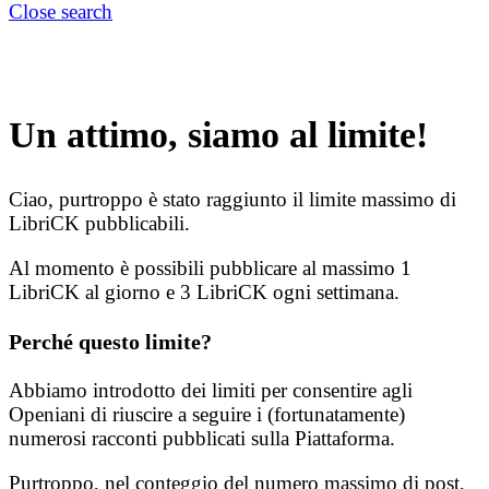
Close search
Un attimo, siamo al limite!
Ciao, purtroppo è stato raggiunto il limite massimo di
LibriCK pubblicabili.
Al momento è possibili pubblicare al massimo 1
LibriCK al giorno e 3 LibriCK ogni settimana.
Perché questo limite?
Abbiamo introdotto dei limiti per consentire agli
Openiani di riuscire a seguire i (fortunatamente)
numerosi racconti pubblicati sulla Piattaforma.
Purtroppo, nel conteggio del numero massimo di post,