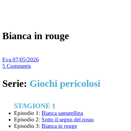
Bianca in rouge
Eva
07/05/2026
5
Comments
Serie:
Giochi pericolosi
STAGIONE 1
Episodio 1:
Bianca santarellina
Episodio 2:
Sotto il segno del rosso
Episodio 3:
Bianca in rouge