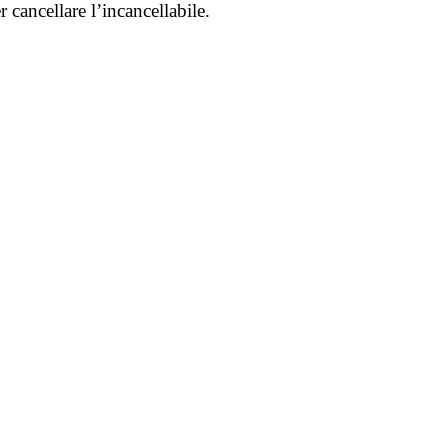
 cancellare l’incancellabile.