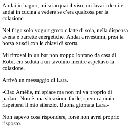
Andai in bagno, mi sciacquai il viso, mi lavai i denti e
andai in cucina a vedere se c’era qualcosa per la
colazione.
Nel frigo solo yogurt greco e latte di soia, nella dispensa
avena e barrette energetiche.
Andai a rivestirmi, presi la
borsa e uscii con le chiavi di scorta.
Mi ritrovai in un bar non troppo lontano da casa di
Robi, ero seduta a un tavolino mentre aspettavo la
colazione.
Arrivò un messaggio di Lara.
-Ciao Amélie, mi spiace ma non mi va proprio di
parlare. Non è una situazione facile, spero capirai e
rispetterai il mio silenzio. Buona giornata Lara.-
Non sapevo cosa rispondere, forse non avrei proprio
risposto.