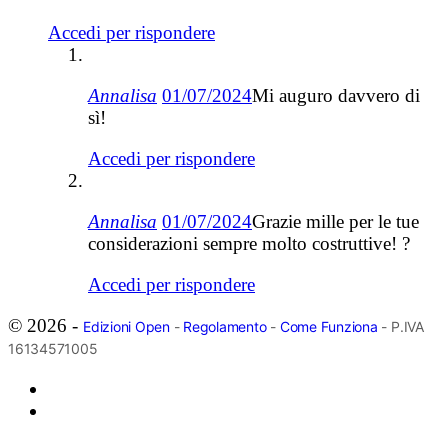
Accedi per rispondere
Annalisa
01/07/2024
Mi auguro davvero di
sì!
Accedi per rispondere
Annalisa
01/07/2024
Grazie mille per le tue
considerazioni sempre molto costruttive! ?
Accedi per rispondere
© 2026 -
Edizioni Open
-
Regolamento
-
Come Funziona
- P.IVA
16134571005