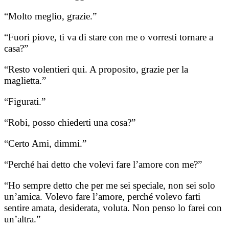
“Molto meglio, grazie.”
“Fuori piove, ti va di stare con me o vorresti tornare a
casa?”
“Resto volentieri qui. A proposito, grazie per la
maglietta.”
“Figurati.”
“Robi, posso chiederti una cosa?”
“Certo Ami, dimmi.”
“Perché hai detto che volevi fare l’amore con me?”
“Ho sempre detto che per me sei speciale, non sei solo
un’amica. Volevo fare l’amore, perché volevo farti
sentire amata, desiderata, voluta. Non penso lo farei con
un’altra.”