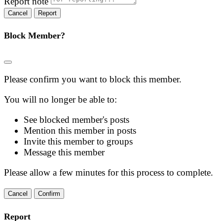
Report note
Report
Block Member?
Please confirm you want to block this member.
You will no longer be able to:
See blocked member's posts
Mention this member in posts
Invite this member to groups
Message this member
Please allow a few minutes for this process to complete.
Confirm
Report