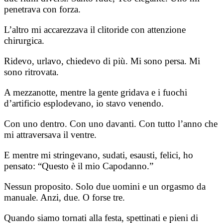
penetrava con forza.
L’altro mi accarezzava il clitoride con attenzione
chirurgica.
Ridevo, urlavo, chiedevo di più. Mi sono persa. Mi
sono ritrovata.
A mezzanotte, mentre la gente gridava e i fuochi
d’artificio esplodevano, io stavo venendo.
Con uno dentro. Con uno davanti. Con tutto l’anno che
mi attraversava il ventre.
E mentre mi stringevano, sudati, esausti, felici, ho
pensato: “Questo è il mio Capodanno.”
Nessun proposito. Solo due uomini e un orgasmo da
manuale. Anzi, due. O forse tre.
Quando siamo tornati alla festa, spettinati e pieni di