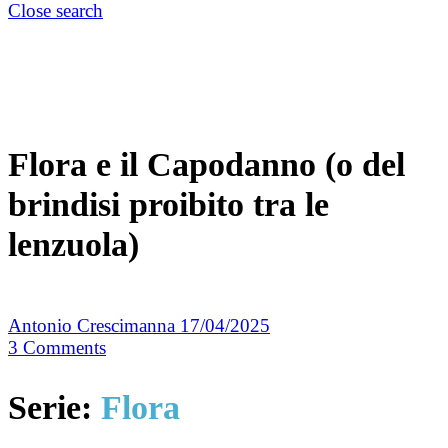
Close search
Flora e il Capodanno (o del
brindisi proibito tra le
lenzuola)
Antonio Crescimanna
17/04/2025
3
Comments
Serie:
Flora