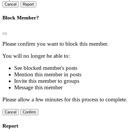
Report
Block Member?
Please confirm you want to block this member.
You will no longer be able to:
See blocked member's posts
Mention this member in posts
Invite this member to groups
Message this member
Please allow a few minutes for this process to complete.
Confirm
Report