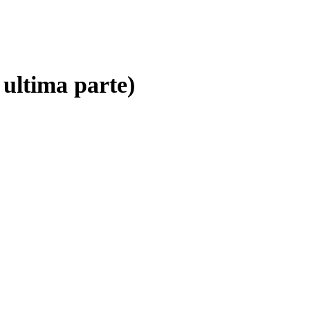
 ultima parte)