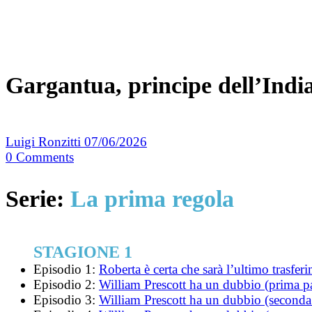
Gargantua, principe dell’India,
Luigi Ronzitti
07/06/2026
0
Comments
Serie:
La prima regola
STAGIONE 1
Episodio 1:
Roberta è certa che sarà l’ultimo trasfer
Episodio 2:
William Prescott ha un dubbio (prima pa
Episodio 3:
William Prescott ha un dubbio (seconda 