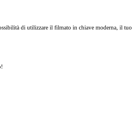
sibilità di utilizzare il filmato in chiave moderna, il tuo
o!