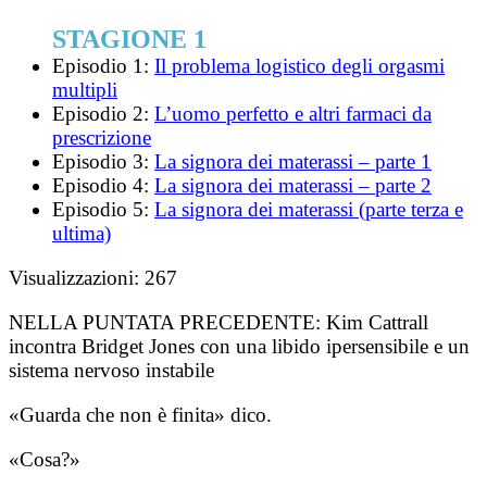
STAGIONE 1
Episodio 1:
Il problema logistico degli orgasmi
multipli
Episodio 2:
L’uomo perfetto e altri farmaci da
prescrizione
Episodio 3:
La signora dei materassi – parte 1
Episodio 4:
La signora dei materassi – parte 2
Episodio 5:
La signora dei materassi (parte terza e
ultima)
Visualizzazioni:
267
NELLA PUNTATA PRECEDENTE:
Kim Cattrall
incontra Bridget Jones con una libido ipersensibile e un
sistema nervoso instabile
«Guarda che non è finita» dico.
«Cosa?»