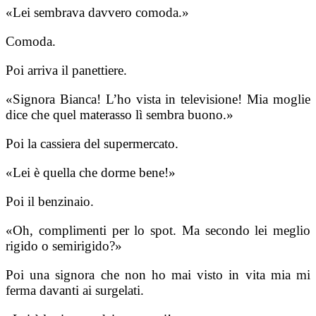
«Lei sembrava davvero comoda.»
Comoda.
Poi arriva il panettiere.
«Signora Bianca! L’ho vista in televisione! Mia moglie
dice che quel materasso lì sembra buono.»
Poi la cassiera del supermercato.
«Lei è quella che dorme bene!»
Poi il benzinaio.
«Oh, complimenti per lo spot. Ma secondo lei meglio
rigido o semirigido?»
Poi una signora che non ho mai visto in vita mia mi
ferma davanti ai surgelati.