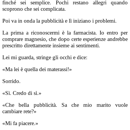
finché sei semplice. Pochi restano allegri quando
scoprono che sei complicata.
Poi va in onda la pubblicità e lì iniziano i problemi.
La prima a riconoscermi è la farmacista. Io entro per
comprare magnesio, che dopo certe esperienze andrebbe
prescritto direttamente insieme ai sentimenti.
Lei mi guarda, stringe gli occhi e dice:
«Ma lei è quella dei materassi!»
Sorrido.
«Sì. Credo di sì.»
«Che bella pubblicità. Sa che mio marito vuole
cambiare rete?»
«Mi fa piacere.»