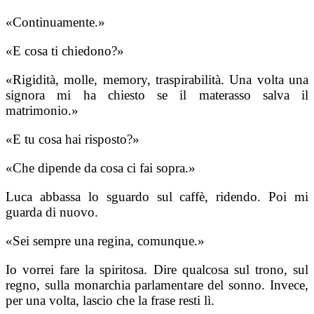
«Continuamente.»
«E cosa ti chiedono?»
«Rigidità, molle, memory, traspirabilità. Una volta una
signora mi ha chiesto se il materasso salva il
matrimonio.»
«E tu cosa hai risposto?»
«Che dipende da cosa ci fai sopra.»
Luca abbassa lo sguardo sul caffè, ridendo. Poi mi
guarda di nuovo.
«Sei sempre una regina, comunque.»
Io vorrei fare la spiritosa. Dire qualcosa sul trono, sul
regno, sulla monarchia parlamentare del sonno. Invece,
per una volta, lascio che la frase resti lì.