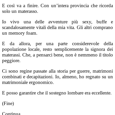
E così va a finire. Con un’intera provincia che ricorda
solo un materasso.
Io vivo una delle avventure più sexy, buffe e
scandalosamente vitali della mia vita. Gli altri comprano
un memory foam.
E da allora, per una parte considerevole della
popolazione locale, resto semplicemente la signora dei
materassi. Che, a pensarci bene, non è nemmeno il titolo
peggiore.
Ci sono regine passate alla storia per guerre, matrimoni
combinati e decapitazioni. Io, almeno, ho regnato su un
matrimoniale ergonomico.
E posso garantire che il sostegno lombare era eccellente.
(Fine)
Continua...