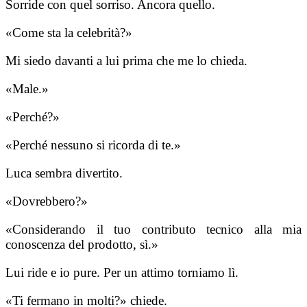
Sorride con quel sorriso. Ancora quello.
«Come sta la celebrità?»
Mi siedo davanti a lui prima che me lo chieda.
«Male.»
«Perché?»
«Perché nessuno si ricorda di te.»
Luca sembra divertito.
«Dovrebbero?»
«Considerando il tuo contributo tecnico alla mia
conoscenza del prodotto, sì.»
Lui ride e io pure. Per un attimo torniamo lì.
«Ti fermano in molti?» chiede.