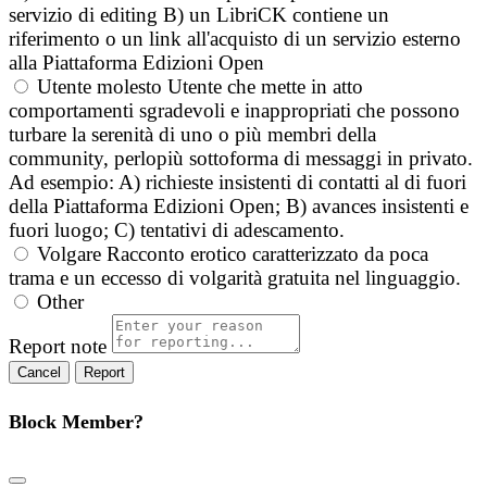
servizio di editing B) un LibriCK contiene un
riferimento o un link all'acquisto di un servizio esterno
alla Piattaforma Edizioni Open
Utente molesto
Utente che mette in atto
comportamenti sgradevoli e inappropriati che possono
turbare la serenità di uno o più membri della
community, perlopiù sottoforma di messaggi in privato.
Ad esempio: A) richieste insistenti di contatti al di fuori
della Piattaforma Edizioni Open; B) avances insistenti e
fuori luogo; C) tentativi di adescamento.
Volgare
Racconto erotico caratterizzato da poca
trama e un eccesso di volgarità gratuita nel linguaggio.
Other
Report note
Report
Block Member?