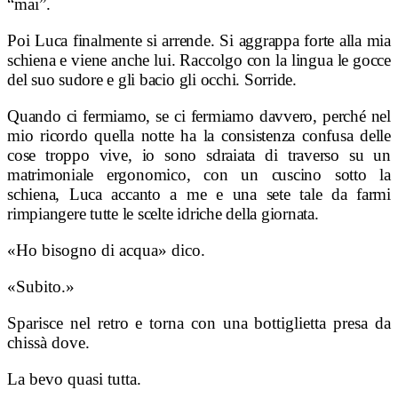
“mai”.
Poi Luca finalmente si arrende. Si aggrappa forte alla mia
schiena e viene anche lui. Raccolgo con la lingua le gocce
del suo sudore e gli bacio gli occhi. Sorride.
Quando ci fermiamo, se ci fermiamo davvero, perché nel
mio ricordo quella notte ha la consistenza confusa delle
cose troppo vive, io sono sdraiata di traverso su un
matrimoniale ergonomico, con un cuscino sotto la
schiena, Luca accanto a me e una sete tale da farmi
rimpiangere tutte le scelte idriche della giornata.
«Ho bisogno di acqua» dico.
«Subito.»
Sparisce nel retro e torna con una bottiglietta presa da
chissà dove.
La bevo quasi tutta.