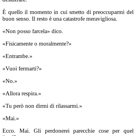
È quello il momento in cui smetto di preoccuparmi del
buon senso. Il resto è una catastrofe meravigliosa.
«Non posso farcela» dico.
«Fisicamente o moralmente?»
«Entrambe.»
«Vuoi fermarti?»
«No.»
«Allora respira.»
«Tu però non dirmi di rilassarmi.»
«Mai.»
Ecco. Mai. Gli perdonerei parecchie cose per quel