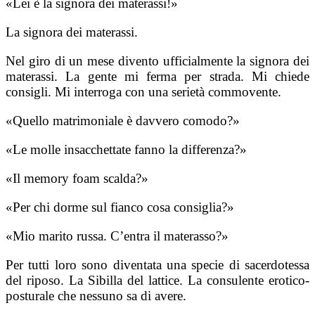
«Lei è la signora dei materassi!»
La signora dei materassi.
Nel giro di un mese divento ufficialmente la signora dei
materassi. La gente mi ferma per strada. Mi chiede
consigli. Mi interroga con una serietà commovente.
«Quello matrimoniale è davvero comodo?»
«Le molle insacchettate fanno la differenza?»
«Il memory foam scalda?»
«Per chi dorme sul fianco cosa consiglia?»
«Mio marito russa. C’entra il materasso?»
Per tutti loro sono diventata una specie di sacerdotessa
del riposo. La Sibilla del lattice. La consulente erotico-
posturale che nessuno sa di avere.