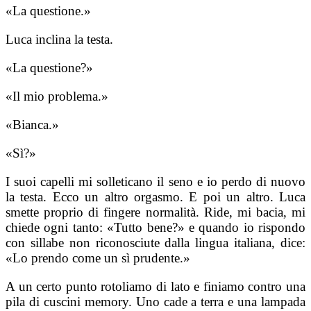
«La questione.»
Luca inclina la testa.
«La questione?»
«Il mio problema.»
«Bianca.»
«Sì?»
I suoi capelli mi solleticano il seno e io perdo di nuovo
la testa. Ecco un altro orgasmo. E poi un altro. Luca
smette proprio di fingere normalità. Ride, mi bacia, mi
chiede ogni tanto: «Tutto bene?» e quando io rispondo
con sillabe non riconosciute dalla lingua italiana, dice:
«Lo prendo come un sì prudente.»
A un certo punto rotoliamo di lato e finiamo contro una
pila di cuscini memory. Uno cade a terra e una lampada