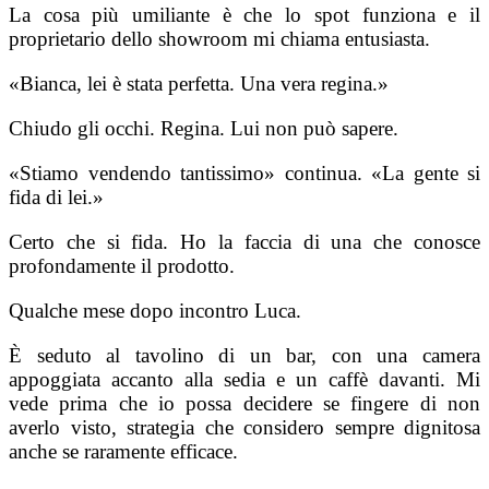
La cosa più umiliante è che lo spot funziona e il
proprietario dello showroom mi chiama entusiasta.
«Bianca, lei è stata perfetta. Una vera regina.»
Chiudo gli occhi. Regina. Lui non può sapere.
«Stiamo vendendo tantissimo» continua. «La gente si
fida di lei.»
Certo che si fida. Ho la faccia di una che conosce
profondamente il prodotto.
Qualche mese dopo incontro Luca.
È seduto al tavolino di un bar, con una camera
appoggiata accanto alla sedia e un caffè davanti. Mi
vede prima che io possa decidere se fingere di non
averlo visto, strategia che considero sempre dignitosa
anche se raramente efficace.