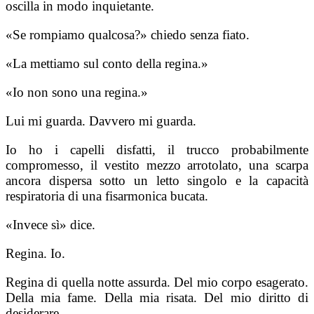
oscilla in modo inquietante.
«Se rompiamo qualcosa?» chiedo senza fiato.
«La mettiamo sul conto della regina.»
«Io non sono una regina.»
Lui mi guarda. Davvero mi guarda.
Io ho i capelli disfatti, il trucco probabilmente
compromesso, il vestito mezzo arrotolato, una scarpa
ancora dispersa sotto un letto singolo e la capacità
respiratoria di una fisarmonica bucata.
«Invece sì» dice.
Regina. Io.
Regina di quella notte assurda. Del mio corpo esagerato.
Della mia fame. Della mia risata. Del mio diritto di
desiderare.