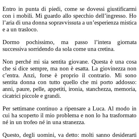
Entro in punta di piedi, come se dovessi giustificarmi
con i mobili. Mi guardo allo specchio dell’ingresso. Ho
l’aria di una donna sopravvissuta a un’esperienza mistica
e a un trasloco.
Dormo pochissimo, ma passo l’intera giornata
successiva sorridendo da sola come una cretina.
Non perché mi sia sentita giovane. Questa è una cosa
che si dice sempre, ma non è esatta. La giovinezza non
c’entra. Anzi, forse è proprio il contrario. Mi sono
sentita donna con tutto quello che mi porto addosso:
anni, paure, pelle, appetiti, ironia, stanchezza, memoria,
cicatrici piccole e grandi.
Per settimane continuo a ripensare a Luca. Al modo in
cui ha scoperto il mio problema e non lo ha trasformato
né in un trofeo né in una stranezza.
Questo, degli uomini, va detto: molti sanno desiderarti