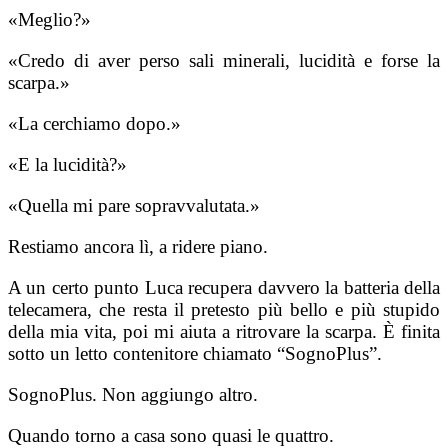
«Meglio?»
«Credo di aver perso sali minerali, lucidità e forse la
scarpa.»
«La cerchiamo dopo.»
«E la lucidità?»
«Quella mi pare sopravvalutata.»
Restiamo ancora lì, a ridere piano.
A un certo punto Luca recupera davvero la batteria della
telecamera, che resta il pretesto più bello e più stupido
della mia vita, poi mi aiuta a ritrovare la scarpa. È finita
sotto un letto contenitore chiamato “SognoPlus”.
SognoPlus. Non aggiungo altro.
Quando torno a casa sono quasi le quattro.