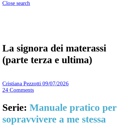
Close search
La signora dei materassi
(parte terza e ultima)
Cristiana Pezzotti
09/07/2026
24
Comments
Serie:
Manuale pratico per
sopravvivere a me stessa