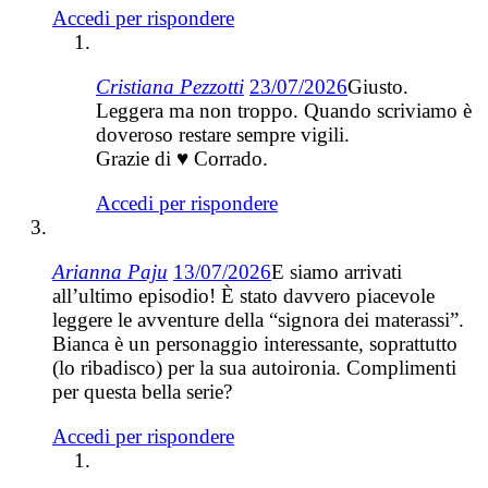
Accedi per rispondere
Cristiana Pezzotti
23/07/2026
Giusto.
Leggera ma non troppo. Quando scriviamo è
doveroso restare sempre vigili.
Grazie di ♥ Corrado.
Accedi per rispondere
Arianna Paju
13/07/2026
E siamo arrivati
all’ultimo episodio! È stato davvero piacevole
leggere le avventure della “signora dei materassi”.
Bianca è un personaggio interessante, soprattutto
(lo ribadisco) per la sua autoironia. Complimenti
per questa bella serie?
Accedi per rispondere