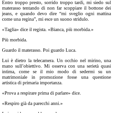
Entro troppo presto, sorrido troppo tardi, mi siedo sul
materasso tentando di non far scoppiare il bottone dei
jeans, e quando devo dire “mi sveglio ogni mattina
come una regina”, mi esce un suono stridulo.
«Taglia» dice il regista. «Bianca, più morbida.»
Più morbida.
Guardo il materasso. Poi guardo Luca.
Lui è dietro la telecamera. Un occhio nel mirino, una
mano sull’obiettivo. Mi osserva con una serietà quasi
intima, come se il mio modo di sedermi su un
matrimoniale in promozione fosse una questione
artistica di primaria importanza.
«Prova a respirare prima di parlare» dice.
«Respiro già da parecchi anni.»