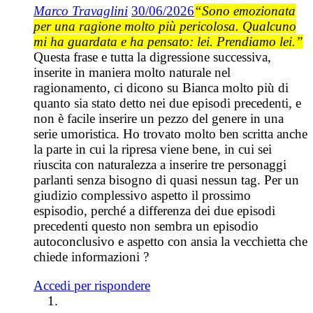
Marco Travaglini
30/06/2026
“Sono emozionata
per una ragione molto più pericolosa. Qualcuno
mi ha guardata e ha pensato: lei. Prendiamo lei.”
Questa frase e tutta la digressione successiva,
inserite in maniera molto naturale nel
ragionamento, ci dicono su Bianca molto più di
quanto sia stato detto nei due episodi precedenti, e
non è facile inserire un pezzo del genere in una
serie umoristica. Ho trovato molto ben scritta anche
la parte in cui la ripresa viene bene, in cui sei
riuscita con naturalezza a inserire tre personaggi
parlanti senza bisogno di quasi nessun tag. Per un
giudizio complessivo aspetto il prossimo
espisodio, perché a differenza dei due episodi
precedenti questo non sembra un episodio
autoconclusivo e aspetto con ansia la vecchietta che
chiede informazioni ?
Accedi per rispondere