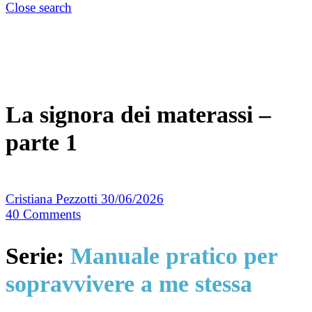
Close search
La signora dei materassi –
parte 1
Cristiana Pezzotti
30/06/2026
40
Comments
Serie:
Manuale pratico per
sopravvivere a me stessa