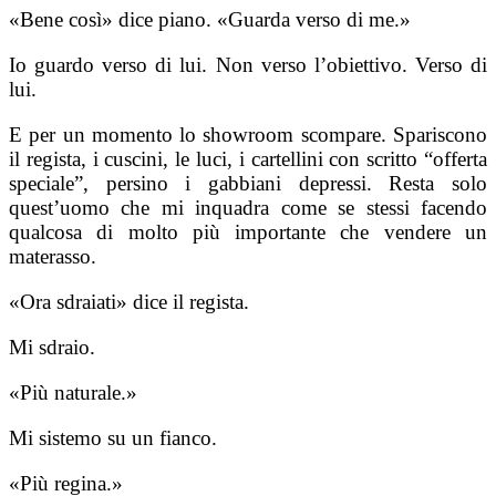
«Bene così» dice piano. «Guarda verso di me.»
Io guardo verso di lui. Non verso l’obiettivo. Verso di
lui.
E per un momento lo showroom scompare. Spariscono
il regista, i cuscini, le luci, i cartellini con scritto “offerta
speciale”, persino i gabbiani depressi. Resta solo
quest’uomo che mi inquadra come se stessi facendo
qualcosa di molto più importante che vendere un
materasso.
«Ora sdraiati» dice il regista.
Mi sdraio.
«Più naturale.»
Mi sistemo su un fianco.
«Più regina.»