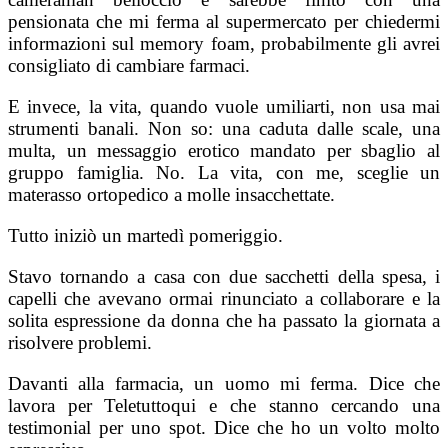
pensionata che mi ferma al supermercato per chiedermi
informazioni sul memory foam, probabilmente gli avrei
consigliato di cambiare farmaci.
E invece, la vita, quando vuole umiliarti, non usa mai
strumenti banali. Non so: una caduta dalle scale, una
multa, un messaggio erotico mandato per sbaglio al
gruppo famiglia. No. La vita, con me, sceglie un
materasso ortopedico a molle insacchettate.
Tutto iniziò un martedì pomeriggio.
Stavo tornando a casa con due sacchetti della spesa, i
capelli che avevano ormai rinunciato a collaborare e la
solita espressione da donna che ha passato la giornata a
risolvere problemi.
Davanti alla farmacia, un uomo mi ferma. Dice che
lavora per Teletuttoqui e che stanno cercando una
testimonial per uno spot. Dice che ho un volto molto