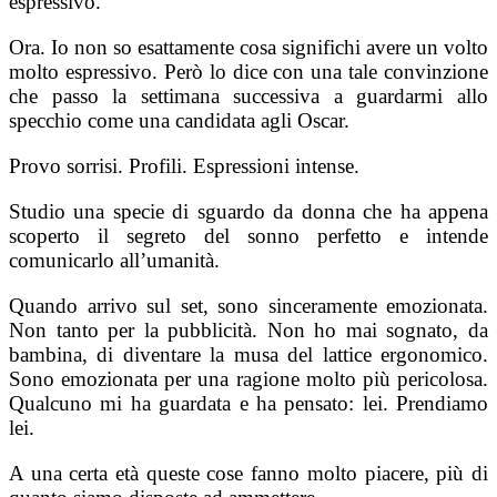
espressivo.
Ora. Io non so esattamente cosa significhi avere un volto
molto espressivo. Però lo dice con una tale convinzione
che passo la settimana successiva a guardarmi allo
specchio come una candidata agli Oscar.
Provo sorrisi. Profili. Espressioni intense.
Studio una specie di sguardo da donna che ha appena
scoperto il segreto del sonno perfetto e intende
comunicarlo all’umanità.
Quando arrivo sul set, sono sinceramente emozionata.
Non tanto per la pubblicità. Non ho mai sognato, da
bambina, di diventare la musa del lattice ergonomico.
Sono emozionata per una ragione molto più pericolosa.
Qualcuno mi ha guardata e ha pensato: lei. Prendiamo
lei.
A una certa età queste cose fanno molto piacere, più di