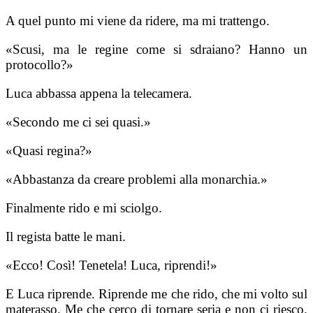
A quel punto mi viene da ridere, ma mi trattengo.
«Scusi, ma le regine come si sdraiano? Hanno un
protocollo?»
Luca abbassa appena la telecamera.
«Secondo me ci sei quasi.»
«Quasi regina?»
«Abbastanza da creare problemi alla monarchia.»
Finalmente rido e mi sciolgo.
Il regista batte le mani.
«Ecco! Così! Tenetela! Luca, riprendi!»
E Luca riprende. Riprende me che rido, che mi volto sul
materasso. Me che cerco di tornare seria e non ci riesco.