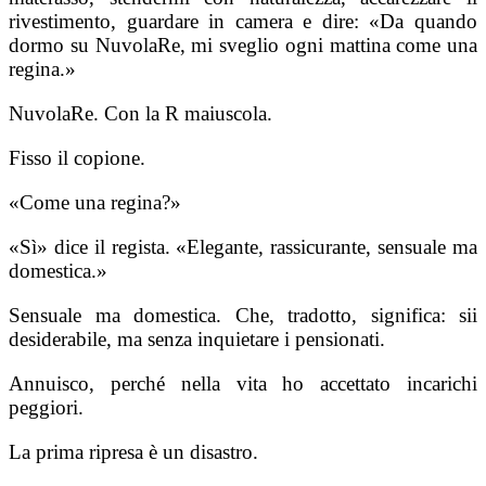
rivestimento, guardare in camera e dire: «Da quando
dormo su NuvolaRe, mi sveglio ogni mattina come una
regina.»
NuvolaRe. Con la R maiuscola.
Fisso il copione.
«Come una regina?»
«Sì» dice il regista. «Elegante, rassicurante, sensuale ma
domestica.»
Sensuale ma domestica. Che, tradotto, significa: sii
desiderabile, ma senza inquietare i pensionati.
Annuisco, perché nella vita ho accettato incarichi
peggiori.
La prima ripresa è un disastro.