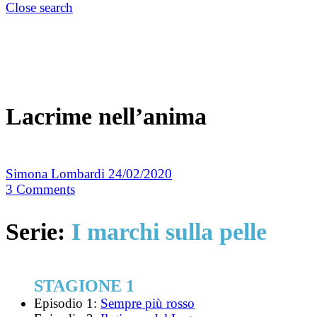
Close search
Lacrime nell’anima
Simona Lombardi
24/02/2020
3
Comments
Serie:
I marchi sulla pelle
STAGIONE 1
Episodio 1:
Sempre più rosso