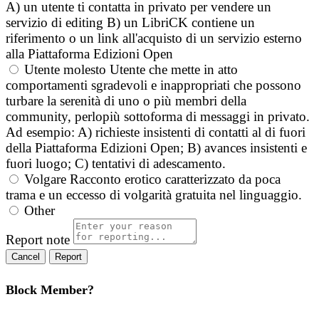
A) un utente ti contatta in privato per vendere un
servizio di editing B) un LibriCK contiene un
riferimento o un link all'acquisto di un servizio esterno
alla Piattaforma Edizioni Open
Utente molesto
Utente che mette in atto
comportamenti sgradevoli e inappropriati che possono
turbare la serenità di uno o più membri della
community, perlopiù sottoforma di messaggi in privato.
Ad esempio: A) richieste insistenti di contatti al di fuori
della Piattaforma Edizioni Open; B) avances insistenti e
fuori luogo; C) tentativi di adescamento.
Volgare
Racconto erotico caratterizzato da poca
trama e un eccesso di volgarità gratuita nel linguaggio.
Other
Report note
Report
Block Member?