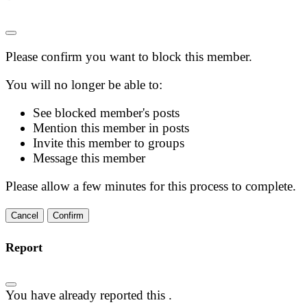
Please confirm you want to block this member.
You will no longer be able to:
See blocked member's posts
Mention this member in posts
Invite this member to groups
Message this member
Please allow a few minutes for this process to complete.
Confirm
Report
You have already reported this
.