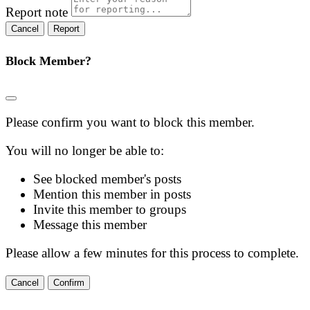
Report note
Report
Block Member?
Please confirm you want to block this member.
You will no longer be able to:
See blocked member's posts
Mention this member in posts
Invite this member to groups
Message this member
Please allow a few minutes for this process to complete.
Confirm