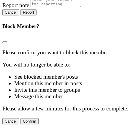
Report note
Report
Block Member?
Please confirm you want to block this member.
You will no longer be able to:
See blocked member's posts
Mention this member in posts
Invite this member to groups
Message this member
Please allow a few minutes for this process to complete.
Confirm