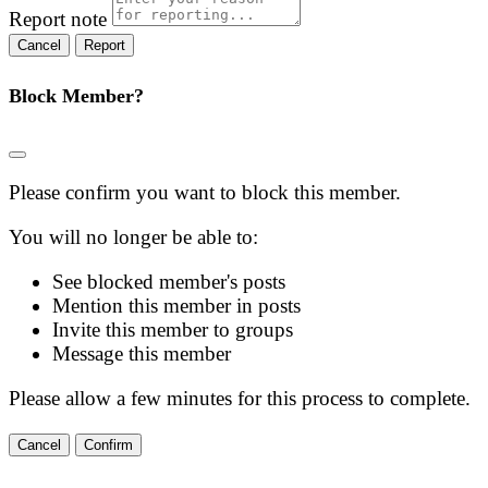
Report note
Report
Block Member?
Please confirm you want to block this member.
You will no longer be able to:
See blocked member's posts
Mention this member in posts
Invite this member to groups
Message this member
Please allow a few minutes for this process to complete.
Confirm