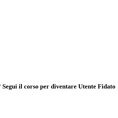
Segui il corso per diventare Utente Fidato