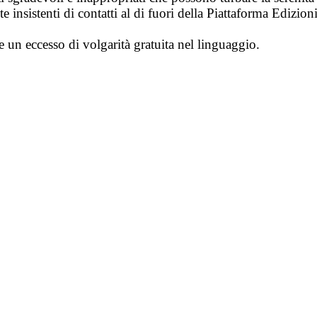
 insistenti di contatti al di fuori della Piattaforma Edizion
e un eccesso di volgarità gratuita nel linguaggio.