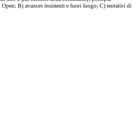
i Open; B) avances insistenti e fuori luogo; C) tentativi di