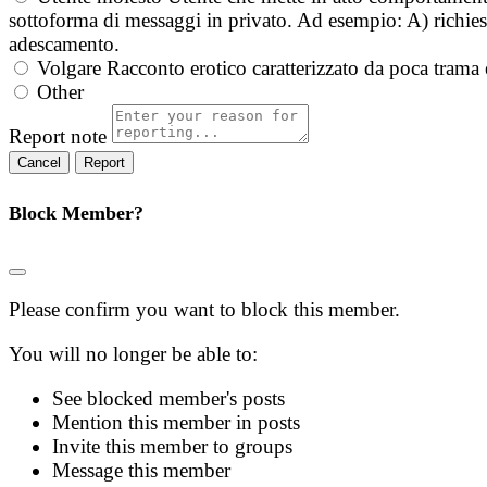
sottoforma di messaggi in privato. Ad esempio: A) richieste
adescamento.
Volgare
Racconto erotico caratterizzato da poca trama 
Other
Report note
Report
Block Member?
Please confirm you want to block this member.
You will no longer be able to:
See blocked member's posts
Mention this member in posts
Invite this member to groups
Message this member