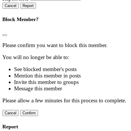
Report
Block Member?
Please confirm you want to block this member.
You will no longer be able to:
See blocked member's posts
Mention this member in posts
Invite this member to groups
Message this member
Please allow a few minutes for this process to complete.
Confirm
Report