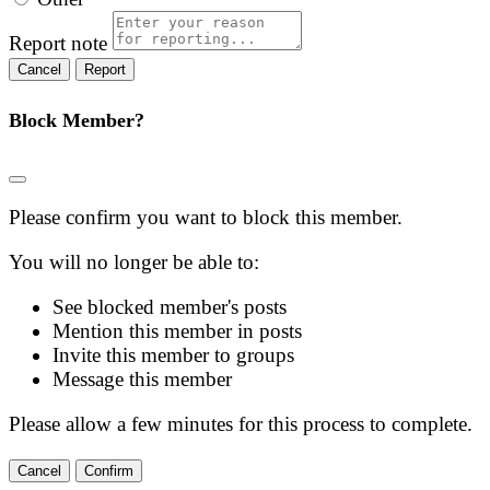
Report note
Report
Block Member?
Please confirm you want to block this member.
You will no longer be able to:
See blocked member's posts
Mention this member in posts
Invite this member to groups
Message this member
Please allow a few minutes for this process to complete.
Confirm