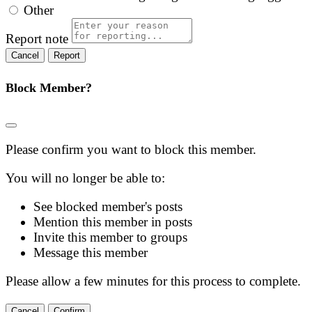
Other
Report note
Report
Block Member?
Please confirm you want to block this member.
You will no longer be able to:
See blocked member's posts
Mention this member in posts
Invite this member to groups
Message this member
Please allow a few minutes for this process to complete.
Confirm