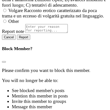
fuori luogo; C) tentativi di adescamento.
Volgare
Racconto erotico caratterizzato da poca
trama e un eccesso di volgarità gratuita nel linguaggio.
Other
Report note
Report
Block Member?
Please confirm you want to block this member.
You will no longer be able to:
See blocked member's posts
Mention this member in posts
Invite this member to groups
Message this member