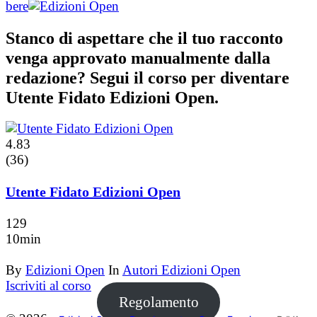
bere
Stanco di aspettare che il tuo racconto
venga approvato manualmente dalla
redazione? Segui il corso per diventare
Utente Fidato Edizioni Open.
4.83
(36)
Utente Fidato Edizioni Open
129
10min
By
Edizioni Open
In
Autori Edizioni Open
Iscriviti al corso
Regolamento