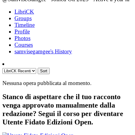
LibriCK
Groups
Timeline
Profile
Photos
Courses
samvisegamgee's History
Sort
Nessuna opera pubblicata al momento.
Stanco di aspettare che il tuo racconto
venga approvato manualmente dalla
redazione? Segui il corso per diventare
Utente Fidato Edizioni Open.