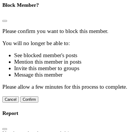
Block Member?
Please confirm you want to block this member.
You will no longer be able to:
See blocked member's posts
Mention this member in posts
Invite this member to groups
Message this member
Please allow a few minutes for this process to complete.
Confirm
Report