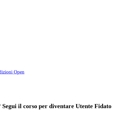
Segui il corso per diventare Utente Fidato