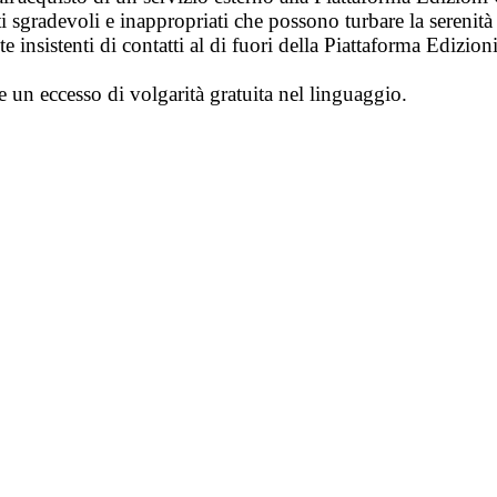
i sgradevoli e inappropriati che possono turbare la sereni
 insistenti di contatti al di fuori della Piattaforma Edizion
e un eccesso di volgarità gratuita nel linguaggio.