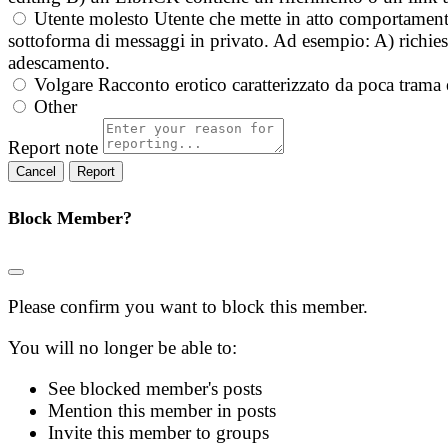
Utente molesto
Utente che mette in atto comportament
sottoforma di messaggi in privato. Ad esempio: A) richieste
adescamento.
Volgare
Racconto erotico caratterizzato da poca trama 
Other
Report note
Report
Block Member?
Please confirm you want to block this member.
You will no longer be able to:
See blocked member's posts
Mention this member in posts
Invite this member to groups