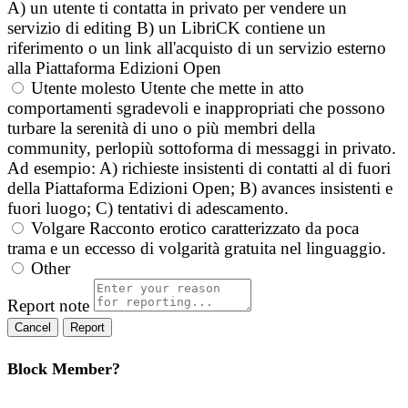
A) un utente ti contatta in privato per vendere un
servizio di editing B) un LibriCK contiene un
riferimento o un link all'acquisto di un servizio esterno
alla Piattaforma Edizioni Open
Utente molesto
Utente che mette in atto
comportamenti sgradevoli e inappropriati che possono
turbare la serenità di uno o più membri della
community, perlopiù sottoforma di messaggi in privato.
Ad esempio: A) richieste insistenti di contatti al di fuori
della Piattaforma Edizioni Open; B) avances insistenti e
fuori luogo; C) tentativi di adescamento.
Volgare
Racconto erotico caratterizzato da poca
trama e un eccesso di volgarità gratuita nel linguaggio.
Other
Report note
Report
Block Member?