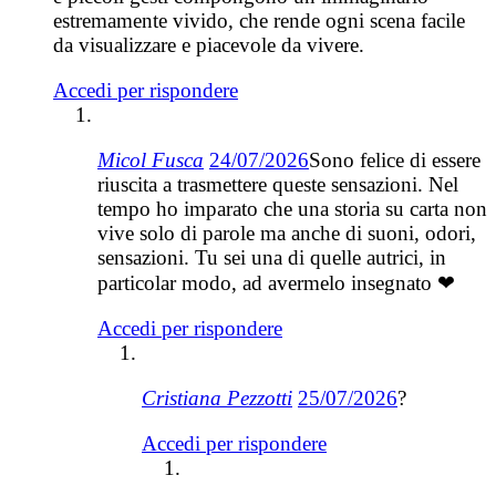
estremamente vivido, che rende ogni scena facile
da visualizzare e piacevole da vivere.
Accedi per rispondere
Micol Fusca
24/07/2026
Sono felice di essere
riuscita a trasmettere queste sensazioni. Nel
tempo ho imparato che una storia su carta non
vive solo di parole ma anche di suoni, odori,
sensazioni. Tu sei una di quelle autrici, in
particolar modo, ad avermelo insegnato ❤
Accedi per rispondere
Cristiana Pezzotti
25/07/2026
?
Accedi per rispondere