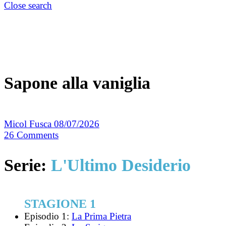
Close search
Sapone alla vaniglia
Micol Fusca
08/07/2026
26
Comments
Serie:
L'Ultimo Desiderio
STAGIONE 1
Episodio 1:
La Prima Pietra