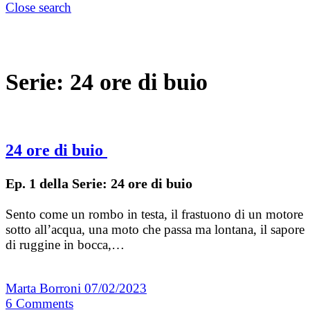
Close search
Serie:
24 ore di buio
24 ore di buio
Ep. 1 della Serie: 24 ore di buio
Sento come un rombo in testa, il frastuono di un motore
sotto all’acqua, una moto che passa ma lontana, il sapore
di ruggine in bocca,…
Marta Borroni
07/02/2023
6
Comments