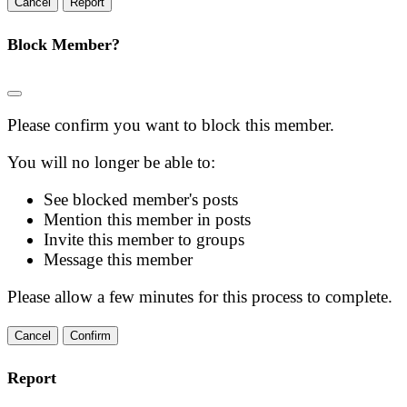
Report
Block Member?
Please confirm you want to block this member.
You will no longer be able to:
See blocked member's posts
Mention this member in posts
Invite this member to groups
Message this member
Please allow a few minutes for this process to complete.
Confirm
Report