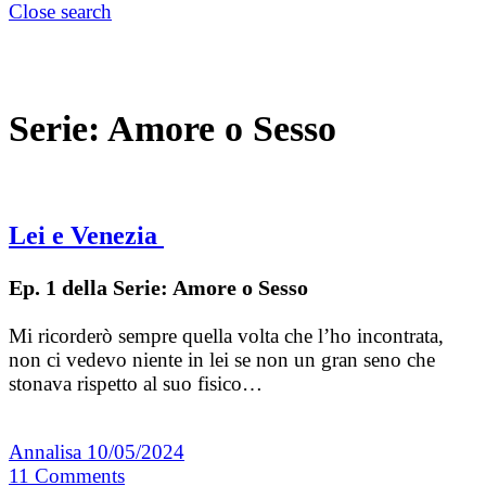
Close search
Serie:
Amore o Sesso
Lei e Venezia
Ep. 1 della Serie: Amore o Sesso
Mi ricorderò sempre quella volta che l’ho incontrata,
non ci vedevo niente in lei se non un gran seno che
stonava rispetto al suo fisico…
Annalisa
10/05/2024
11
Comments