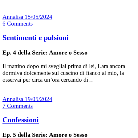
Annalisa
15/05/2024
6
Comments
Sentimenti e pulsioni
Ep. 4 della Serie: Amore o Sesso
Il mattino dopo mi svegliai prima di lei, Lara ancora
dormiva dolcemente sul cuscino di fianco al mio, la
osservai per circa un’ora cercando di…
Annalisa
19/05/2024
7
Comments
Confessioni
Ep. 5 della Serie: Amore o Sesso