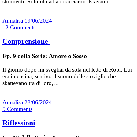
strumenti. Si limitò ad abbracciarmi. Eravamo…
Annalisa
19/06/2024
12
Comments
Comprensione
Ep. 9 della Serie: Amore o Sesso
Il giorno dopo mi svegliai da sola nel letto di Robi. Lui
era in cucina, sentivo il suono delle stoviglie che
sbattevano tra di loro,…
Annalisa
28/06/2024
5
Comments
Riflessioni