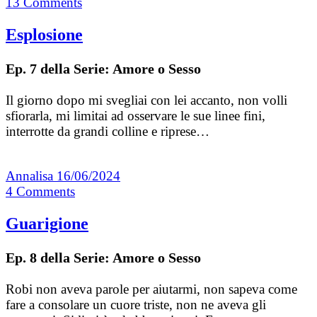
13
Comments
Esplosione
Ep. 7 della Serie: Amore o Sesso
Il giorno dopo mi svegliai con lei accanto, non volli
sfiorarla, mi limitai ad osservare le sue linee fini,
interrotte da grandi colline e riprese…
Annalisa
16/06/2024
4
Comments
Guarigione
Ep. 8 della Serie: Amore o Sesso
Robi non aveva parole per aiutarmi, non sapeva come
fare a consolare un cuore triste, non ne aveva gli