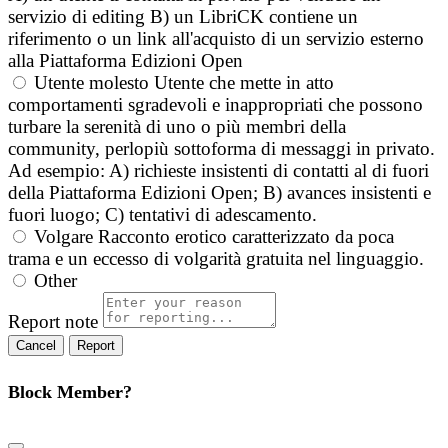
servizio di editing B) un LibriCK contiene un
riferimento o un link all'acquisto di un servizio esterno
alla Piattaforma Edizioni Open
Utente molesto
Utente che mette in atto
comportamenti sgradevoli e inappropriati che possono
turbare la serenità di uno o più membri della
community, perlopiù sottoforma di messaggi in privato.
Ad esempio: A) richieste insistenti di contatti al di fuori
della Piattaforma Edizioni Open; B) avances insistenti e
fuori luogo; C) tentativi di adescamento.
Volgare
Racconto erotico caratterizzato da poca
trama e un eccesso di volgarità gratuita nel linguaggio.
Other
Report note
Report
Block Member?