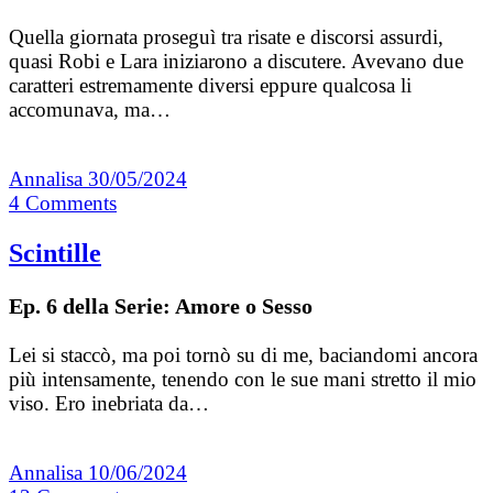
Quella giornata proseguì tra risate e discorsi assurdi,
quasi Robi e Lara iniziarono a discutere. Avevano due
caratteri estremamente diversi eppure qualcosa li
accomunava, ma…
Annalisa
30/05/2024
4
Comments
Scintille
Ep. 6 della Serie: Amore o Sesso
Lei si staccò, ma poi tornò su di me, baciandomi ancora
più intensamente, tenendo con le sue mani stretto il mio
viso. Ero inebriata da…
Annalisa
10/06/2024