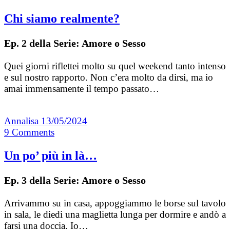
Chi siamo realmente?
Ep. 2 della Serie: Amore o Sesso
Quei giorni riflettei molto su quel weekend tanto intenso
e sul nostro rapporto. Non c’era molto da dirsi, ma io
amai immensamente il tempo passato…
Annalisa
13/05/2024
9
Comments
Un po’ più in là…
Ep. 3 della Serie: Amore o Sesso
Arrivammo su in casa, appoggiammo le borse sul tavolo
in sala, le diedi una maglietta lunga per dormire e andò a
farsi una doccia. Io…