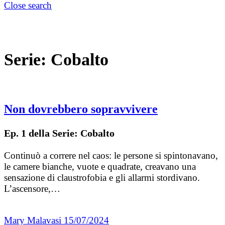
Close search
Serie:
Cobalto
Non dovrebbero sopravvivere
Ep. 1 della Serie: Cobalto
Continuò a correre nel caos: le persone si spintonavano,
le camere bianche, vuote e quadrate, creavano una
sensazione di claustrofobia e gli allarmi stordivano.
L’ascensore,…
Mary Malavasi
15/07/2024