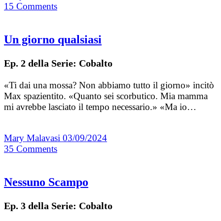
15
Comments
Un giorno qualsiasi
Ep. 2 della Serie: Cobalto
«Ti dai una mossa? Non abbiamo tutto il giorno» incitò
Max spazientito. «Quanto sei scorbutico. Mia mamma
mi avrebbe lasciato il tempo necessario.» «Ma io…
Mary Malavasi
03/09/2024
35
Comments
Nessuno Scampo
Ep. 3 della Serie: Cobalto