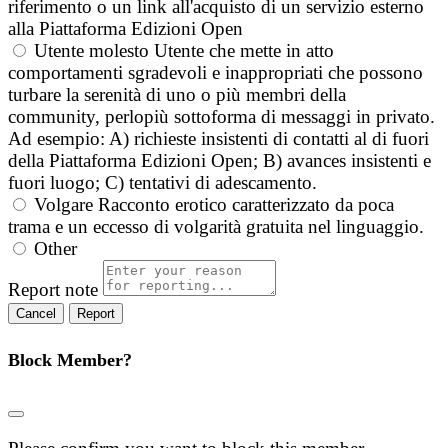
riferimento o un link all'acquisto di un servizio esterno
alla Piattaforma Edizioni Open
Utente molesto
Utente che mette in atto
comportamenti sgradevoli e inappropriati che possono
turbare la serenità di uno o più membri della
community, perlopiù sottoforma di messaggi in privato.
Ad esempio: A) richieste insistenti di contatti al di fuori
della Piattaforma Edizioni Open; B) avances insistenti e
fuori luogo; C) tentativi di adescamento.
Volgare
Racconto erotico caratterizzato da poca
trama e un eccesso di volgarità gratuita nel linguaggio.
Other
Report note
Report
Block Member?