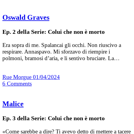
Oswald Graves
Ep. 2 della Serie: Colui che non è morto
Era sopra di me. Spalancai gli occhi. Non riuscivo a
respirare. Annaspavo. Mi sforzavo di riempire i
polmoni, bramosi d’aria, e li sentivo bruciare. La…
Rue Morgue
01/04/2024
6
Comments
Malice
Ep. 3 della Serie: Colui che non è morto
«Come sarebbe a dire? Ti avevo detto di mettere a tacere