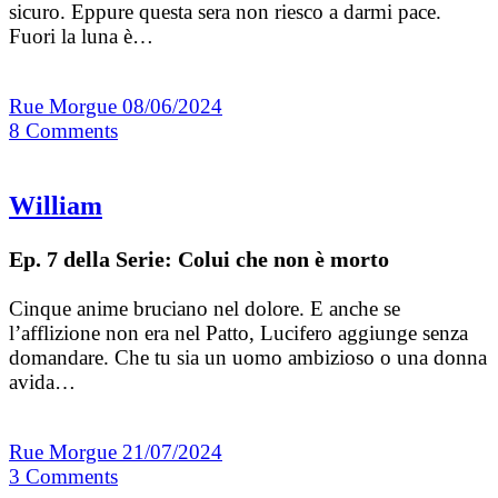
sicuro. Eppure questa sera non riesco a darmi pace.
Fuori la luna è…
Rue Morgue
08/06/2024
8
Comments
William
Ep. 7 della Serie: Colui che non è morto
Cinque anime bruciano nel dolore. E anche se
l’afflizione non era nel Patto, Lucifero aggiunge senza
domandare. Che tu sia un uomo ambizioso o una donna
avida…
Rue Morgue
21/07/2024
3
Comments