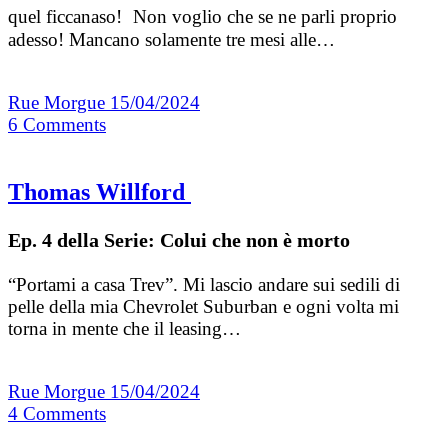
quel ficcanaso! Non voglio che se ne parli proprio
adesso! Mancano solamente tre mesi alle…
Rue Morgue
15/04/2024
6
Comments
Thomas Willford
Ep. 4 della Serie: Colui che non è morto
“Portami a casa Trev”. Mi lascio andare sui sedili di
pelle della mia Chevrolet Suburban e ogni volta mi
torna in mente che il leasing…
Rue Morgue
15/04/2024
4
Comments