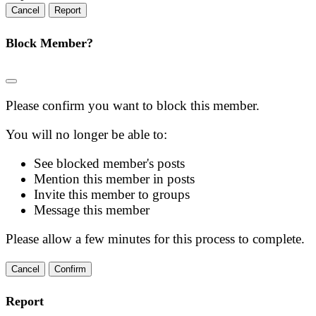
Report
Block Member?
Please confirm you want to block this member.
You will no longer be able to:
See blocked member's posts
Mention this member in posts
Invite this member to groups
Message this member
Please allow a few minutes for this process to complete.
Confirm
Report