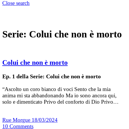
Close search
Serie:
Colui che non è morto
Colui che non è morto
Ep. 1 della Serie: Colui che non è morto
“Ascolto un coro bianco di voci Sento che la mia
anima mi sta abbandonando Ma io sono ancora qui,
solo e dimenticato Privo del conforto di Dio Privo…
Rue Morgue
18/03/2024
10
Comments