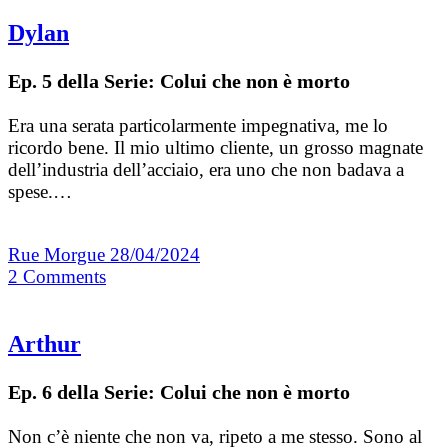
Dylan
Ep. 5 della Serie: Colui che non è morto
Era una serata particolarmente impegnativa, me lo
ricordo bene. Il mio ultimo cliente, un grosso magnate
dell’industria dell’acciaio, era uno che non badava a
spese.…
Rue Morgue
28/04/2024
2
Comments
Arthur
Ep. 6 della Serie: Colui che non è morto
Non c’è niente che non va, ripeto a me stesso. Sono al