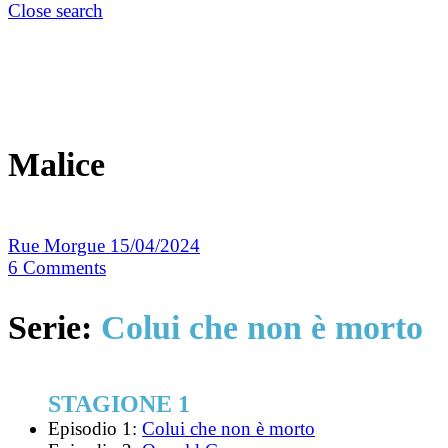
Close search
Malice
Rue Morgue
15/04/2024
6
Comments
Serie:
Colui che non è morto
STAGIONE 1
Episodio 1:
Colui che non è morto