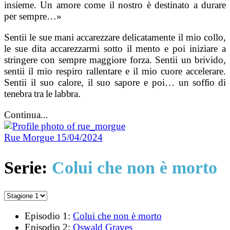
insieme. Un amore come il nostro è destinato a durare
per sempre…»
Sentii le sue mani accarezzare delicatamente il mio collo,
le sue dita accarezzarmi sotto il mento e poi iniziare a
stringere con sempre maggiore forza. Sentii un brivido,
sentii il mio respiro rallentare e il mio cuore accelerare.
Sentii il suo calore, il suo sapore e poi…
un soffio di
tenebra tra le labbra.
Continua...
Rue Morgue
15/04/2024
Serie:
Colui che non è morto
Episodio 1:
Colui che non è morto
Episodio 2:
Oswald Graves