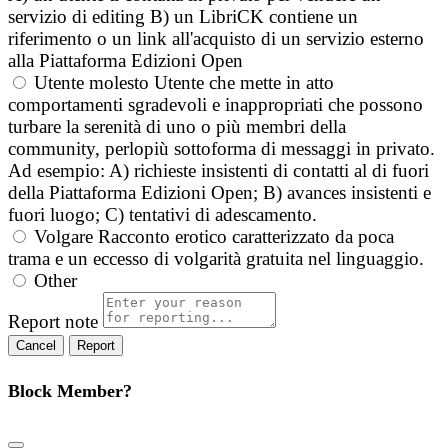
servizio di editing B) un LibriCK contiene un
riferimento o un link all'acquisto di un servizio esterno
alla Piattaforma Edizioni Open
Utente molesto
Utente che mette in atto
comportamenti sgradevoli e inappropriati che possono
turbare la serenità di uno o più membri della
community, perlopiù sottoforma di messaggi in privato.
Ad esempio: A) richieste insistenti di contatti al di fuori
della Piattaforma Edizioni Open; B) avances insistenti e
fuori luogo; C) tentativi di adescamento.
Volgare
Racconto erotico caratterizzato da poca
trama e un eccesso di volgarità gratuita nel linguaggio.
Other
Report note
Report
Block Member?