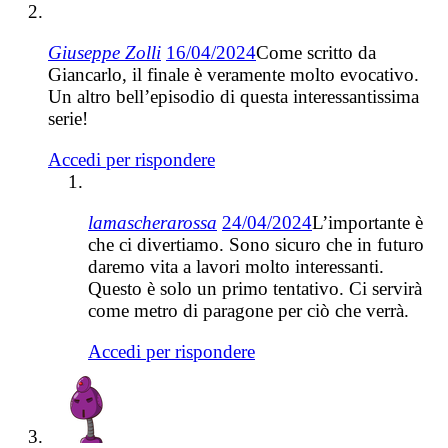
Giuseppe Zolli
16/04/2024
Come scritto da
Giancarlo, il finale è veramente molto evocativo.
Un altro bell’episodio di questa interessantissima
serie!
Accedi per rispondere
lamascherarossa
24/04/2024
L’importante è
che ci divertiamo. Sono sicuro che in futuro
daremo vita a lavori molto interessanti.
Questo è solo un primo tentativo. Ci servirà
come metro di paragone per ciò che verrà.
Accedi per rispondere