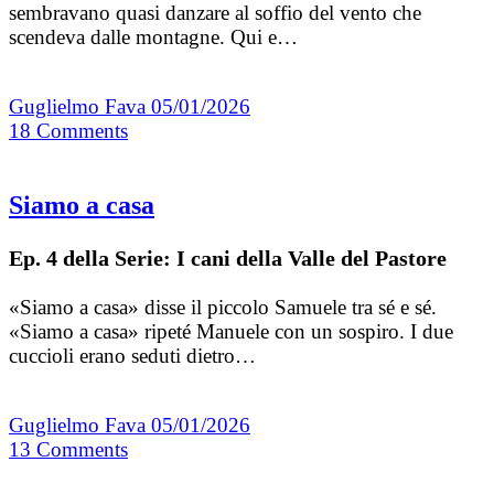
sembravano quasi danzare al soffio del vento che
scendeva dalle montagne. Qui e…
Guglielmo Fava
05/01/2026
18
Comments
Siamo a casa
Ep. 4 della Serie: I cani della Valle del Pastore
«Siamo a casa» disse il piccolo Samuele tra sé e sé.
«Siamo a casa» ripeté Manuele con un sospiro. I due
cuccioli erano seduti dietro…
Guglielmo Fava
05/01/2026
13
Comments