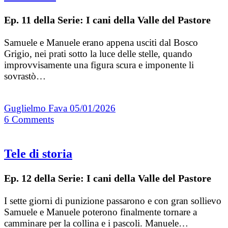
Ep. 11 della Serie: I cani della Valle del Pastore
Samuele e Manuele erano appena usciti dal Bosco
Grigio, nei prati sotto la luce delle stelle, quando
improvvisamente una figura scura e imponente li
sovrastò…
Guglielmo Fava
05/01/2026
6
Comments
Tele di storia
Ep. 12 della Serie: I cani della Valle del Pastore
I sette giorni di punizione passarono e con gran sollievo
Samuele e Manuele poterono finalmente tornare a
camminare per la collina e i pascoli. Manuele…