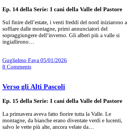
Ep. 14 della Serie: I cani della Valle del Pastore
Sul finire dell’estate, i venti freddi del nord iniziarono a
soffiare dalle montagne, primi annunciatori del
sopraggiungere dell’inverno. Gli alberi più a valle si
ingiallirono…
Guglielmo Fava
05/01/2026
8
Comments
Verso gli Alti Pascoli
Ep. 15 della Serie: I cani della Valle del Pastore
La primavera aveva fatto fiorire tutta la Valle. Le
montagne, da bianche erano diventate verdi e lucenti,
salvo le vette più alte, ancora velate da…