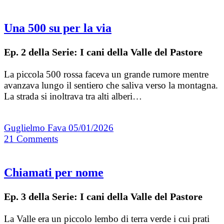
Una 500 su per la via
Ep. 2 della Serie: I cani della Valle del Pastore
La piccola 500 rossa faceva un grande rumore mentre
avanzava lungo il sentiero che saliva verso la montagna.
La strada si inoltrava tra alti alberi…
Guglielmo Fava
05/01/2026
21
Comments
Chiamati per nome
Ep. 3 della Serie: I cani della Valle del Pastore
La Valle era un piccolo lembo di terra verde i cui prati