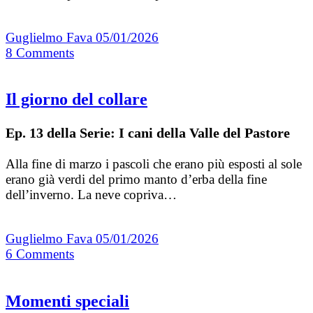
Guglielmo Fava
05/01/2026
8
Comments
Il giorno del collare
Ep. 13 della Serie: I cani della Valle del Pastore
Alla fine di marzo i pascoli che erano più esposti al sole
erano già verdi del primo manto d’erba della fine
dell’inverno. La neve copriva…
Guglielmo Fava
05/01/2026
6
Comments
Momenti speciali