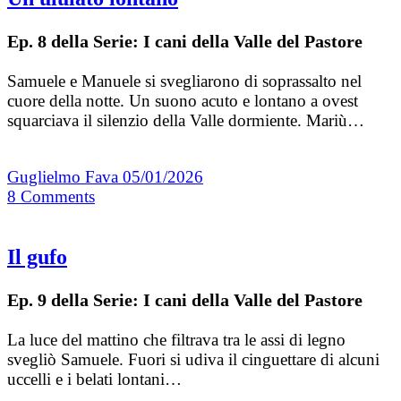
Ep. 8 della Serie: I cani della Valle del Pastore
Samuele e Manuele si svegliarono di soprassalto nel
cuore della notte. Un suono acuto e lontano a ovest
squarciava il silenzio della Valle dormiente. Mariù…
Guglielmo Fava
05/01/2026
8
Comments
Il gufo
Ep. 9 della Serie: I cani della Valle del Pastore
La luce del mattino che filtrava tra le assi di legno
svegliò Samuele. Fuori si udiva il cinguettare di alcuni
uccelli e i belati lontani…