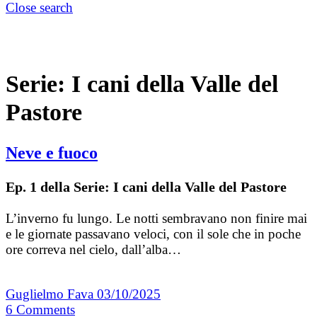
Close search
Serie:
I cani della Valle del
Pastore
Neve e fuoco
Ep. 1 della Serie: I cani della Valle del Pastore
L’inverno fu lungo. Le notti sembravano non finire mai
e le giornate passavano veloci, con il sole che in poche
ore correva nel cielo, dall’alba…
Guglielmo Fava
03/10/2025
6
Comments