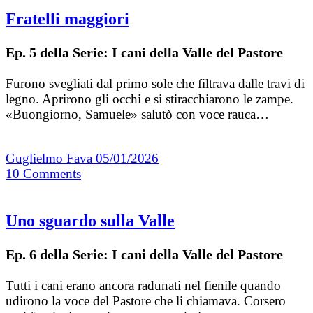
Fratelli maggiori
Ep. 5 della Serie: I cani della Valle del Pastore
Furono svegliati dal primo sole che filtrava dalle travi di
legno. Aprirono gli occhi e si stiracchiarono le zampe.
«Buongiorno, Samuele» salutò con voce rauca…
Guglielmo Fava
05/01/2026
10
Comments
Uno sguardo sulla Valle
Ep. 6 della Serie: I cani della Valle del Pastore
Tutti i cani erano ancora radunati nel fienile quando
udirono la voce del Pastore che li chiamava. Corsero