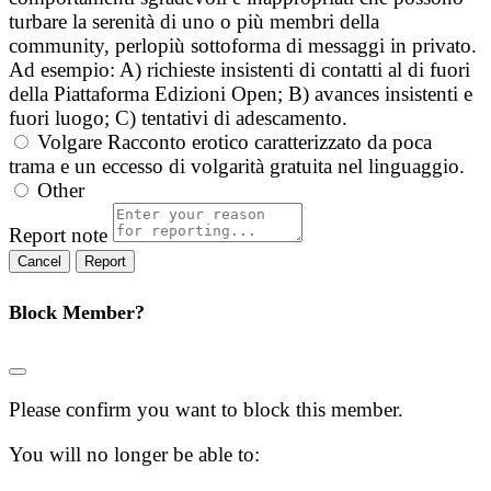
turbare la serenità di uno o più membri della
community, perlopiù sottoforma di messaggi in privato.
Ad esempio: A) richieste insistenti di contatti al di fuori
della Piattaforma Edizioni Open; B) avances insistenti e
fuori luogo; C) tentativi di adescamento.
Volgare
Racconto erotico caratterizzato da poca
trama e un eccesso di volgarità gratuita nel linguaggio.
Other
Report note
Report
Block Member?
Please confirm you want to block this member.
You will no longer be able to: