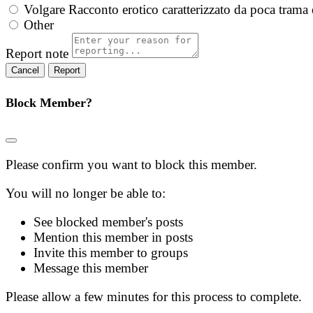
Volgare
Racconto erotico caratterizzato da poca trama 
Other
Report note
Report
Block Member?
Please confirm you want to block this member.
You will no longer be able to:
See blocked member's posts
Mention this member in posts
Invite this member to groups
Message this member
Please allow a few minutes for this process to complete.