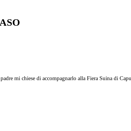
MASO
 padre mi chiese di accompagnarlo alla Fiera Suina di Ca