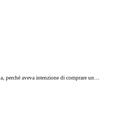
pua, perché aveva intenzione di comprare un…