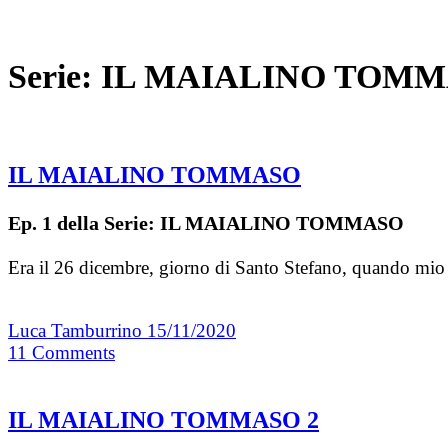
Serie:
IL MAIALINO TOM
IL MAIALINO TOMMASO
Ep. 1 della Serie: IL MAIALINO TOMMASO
Era il 26 dicembre, giorno di Santo Stefano, quando mio
Luca Tamburrino
15/11/2020
11
Comments
IL MAIALINO TOMMASO 2