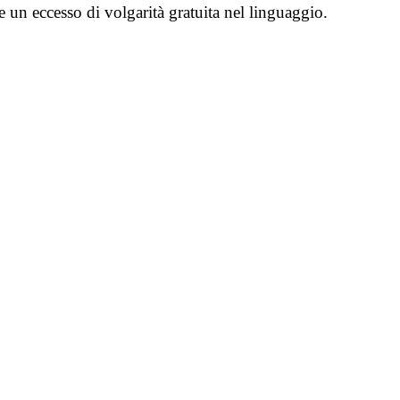
e un eccesso di volgarità gratuita nel linguaggio.