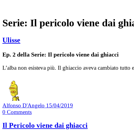
Serie:
Il pericolo viene dai ghi
Ulisse
Ep. 2 della Serie: Il pericolo viene dai ghiacci
L’alba non esisteva più. Il ghiaccio aveva cambiato tutto 
Alfonso D'Angelo
15/04/2019
0
Comments
Il Pericolo viene dai ghiacci