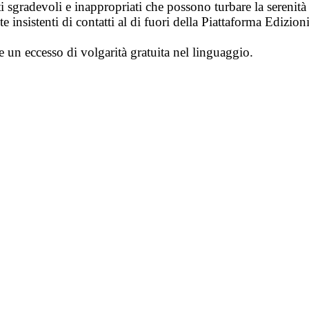
i sgradevoli e inappropriati che possono turbare la sereni
 insistenti di contatti al di fuori della Piattaforma Edizion
e un eccesso di volgarità gratuita nel linguaggio.