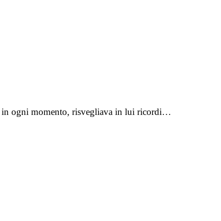
lo in ogni momento, risvegliava in lui ricordi…