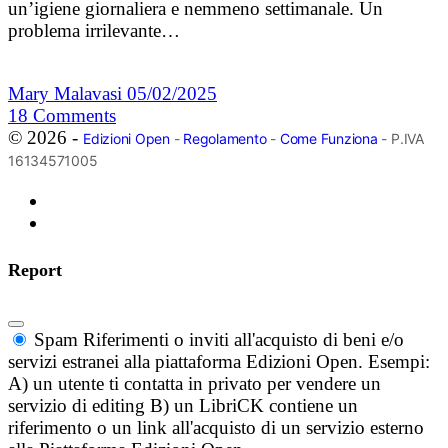
un’igiene giornaliera e nemmeno settimanale. Un
problema irrilevante…
Mary Malavasi
05/02/2025
18
Comments
© 2026 -
Edizioni Open
-
Regolamento
-
Come Funziona
- P.IVA
16134571005
Report
Spam
Riferimenti o inviti all'acquisto di beni e/o
servizi estranei alla piattaforma Edizioni Open. Esempi:
A) un utente ti contatta in privato per vendere un
servizio di editing B) un LibriCK contiene un
riferimento o un link all'acquisto di un servizio esterno