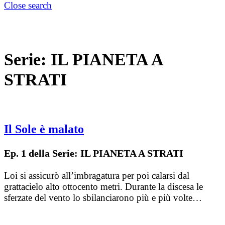
Close search
Serie:
IL PIANETA A
STRATI
Il Sole è malato
Ep. 1 della Serie: IL PIANETA A STRATI
Loi si assicurò all’imbragatura per poi calarsi dal
grattacielo alto ottocento metri. Durante la discesa le
sferzate del vento lo sbilanciarono più e più volte…