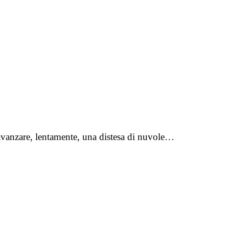
 avanzare, lentamente, una distesa di nuvole…