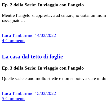
Ep. 2 della Serie: In viaggio con l'angelo
Mentre l’angelo si apprestava ad entrare, io esitai un mo
rassegnato…
Luca Tamburrino
14/03/2022
4
Comments
La casa dal tetto di foglie
Ep. 3 della Serie: In viaggio con l'angelo
Quelle scale erano molto strette e non si poteva stare in
Luca Tamburrino
15/03/2022
5
Comments