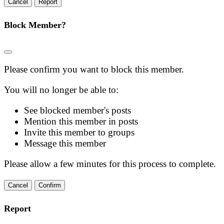
Report
Block Member?
Please confirm you want to block this member.
You will no longer be able to:
See blocked member's posts
Mention this member in posts
Invite this member to groups
Message this member
Please allow a few minutes for this process to complete.
Confirm
Report