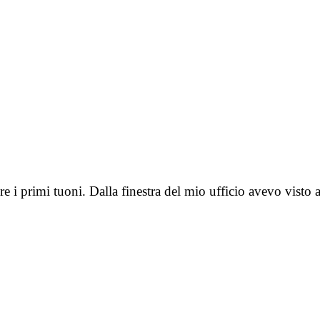
e i primi tuoni. Dalla finestra del mio ufficio avevo visto