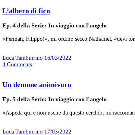
L’albero di fico
Ep. 4 della Serie: In viaggio con l'angelo
«Fermati, Filippo!», mi ordinò secco Nathaniel, «devi tor
Luca Tamburrino
16/03/2022
4
Comments
Un demone animivoro
Ep. 5 della Serie: In viaggio con l'angelo
«Aspetta qui e non uscire da questo cerchio, mi raccoman
Luca Tamburrino
17/03/2022