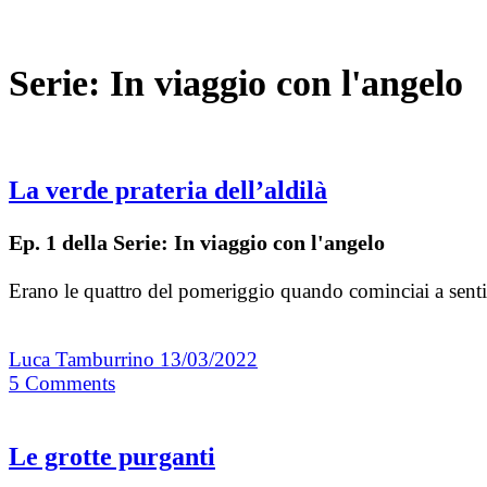
Serie:
In viaggio con l'angelo
La verde prateria dell’aldilà
Ep. 1 della Serie: In viaggio con l'angelo
Erano le quattro del pomeriggio quando cominciai a sentir
Luca Tamburrino
13/03/2022
5
Comments
Le grotte purganti