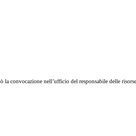
la convocazione nell’ufficio del responsabile delle risor