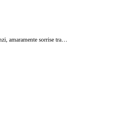
 anzi, amaramente sorrise tra…