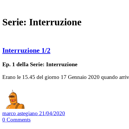
Serie:
Interruzione
Interruzione 1/2
Ep. 1 della Serie: Interruzione
Erano le 15.45 del giorno 17 Gennaio 2020 quando arrivò 
marco astegiano
21/04/2020
0
Comments