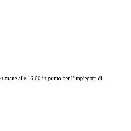
se umane alle 16.00 in punto per l’impiegato di…