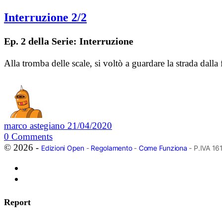
Interruzione 2/2
Ep. 2 della Serie: Interruzione
Alla tromba delle scale, si voltò a guardare la strada dalla
marco astegiano
21/04/2020
0
Comments
© 2026 -
Edizioni Open
-
Regolamento
-
Come Funziona
- P.IVA 1
Report