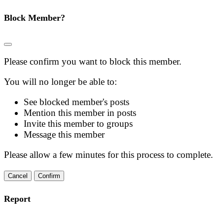
Block Member?
Please confirm you want to block this member.
You will no longer be able to:
See blocked member's posts
Mention this member in posts
Invite this member to groups
Message this member
Please allow a few minutes for this process to complete.
Confirm
Report