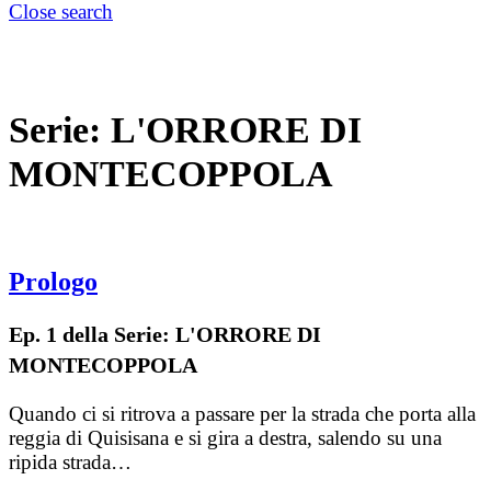
Close search
Serie:
L'ORRORE DI
MONTECOPPOLA
Prologo
Ep. 1 della Serie: L'ORRORE DI
MONTECOPPOLA
Quando ci si ritrova a passare per la strada che porta alla
reggia di Quisisana e si gira a destra, salendo su una
ripida strada…