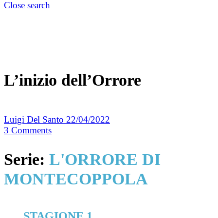
Close search
L’inizio dell’Orrore
Luigi Del Santo
22/04/2022
3
Comments
Serie:
L'ORRORE DI
MONTECOPPOLA
STAGIONE 1