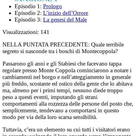
Episodio 1:
Prologo
Episodio 2:
L’inizio dell’Orrore
Episodio 3:
La genesi del Male
Visualizzazioni:
141
NELLA PUNTATA PRECEDENTE:
Quale terribile
segreto si nasconde tra i boschi di Montecoppola?
Passarono gli anni e gli Stabiesi che facevano tappa
regolare presso Monte Coppola cominciarono a notare i
cambiamenti nel borgo e nell’atteggiamento in generale
più freddo, scostante ed ostico della gente che lo abitava
ma, almeno per i primi tempi, nessuno diede troppo
peso a questi eventi, imputando gli strani
comportamenti alla rozzezza delle persone del posto che,
semplicemente, tendevano a comportarsi in questo
modo per via della loro scarsa sensibilità.
Tuttavia, c’era un elemento su cui tutti i visitatori erano