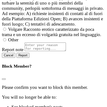
turbare la serenità di uno o più membri della
community, perlopiù sottoforma di messaggi in privato.
Ad esempio: A) richieste insistenti di contatti al di fuori
della Piattaforma Edizioni Open; B) avances insistenti e
fuori luogo; C) tentativi di adescamento.
Volgare
Racconto erotico caratterizzato da poca
trama e un eccesso di volgarità gratuita nel linguaggio.
Other
Report note
Report
Block Member?
Please confirm you want to block this member.
You will no longer be able to:
See blocked member's posts