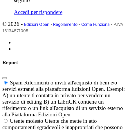
seguito
Accedi per rispondere
© 2026 -
Edizioni Open
-
Regolamento
-
Come Funziona
- P.IVA
16134571005
Report
Spam
Riferimenti o inviti all'acquisto di beni e/o
servizi estranei alla piattaforma Edizioni Open. Esempi:
A) un utente ti contatta in privato per vendere un
servizio di editing B) un LibriCK contiene un
riferimento o un link all'acquisto di un servizio esterno
alla Piattaforma Edizioni Open
Utente molesto
Utente che mette in atto
comportamenti sgradevoli e inappropriati che possono