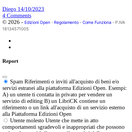
Diego
14/10/2023
4
Comments
© 2026 -
Edizioni Open
-
Regolamento
-
Come Funziona
- P.IVA
16134571005
Report
Spam
Riferimenti o inviti all'acquisto di beni e/o
servizi estranei alla piattaforma Edizioni Open. Esempi:
A) un utente ti contatta in privato per vendere un
servizio di editing B) un LibriCK contiene un
riferimento o un link all'acquisto di un servizio esterno
alla Piattaforma Edizioni Open
Utente molesto
Utente che mette in atto
comportamenti sgradevoli e inappropriati che possono