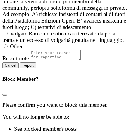
turbare la serenità di uno o più membri della
community, perlopiù sottoforma di messaggi in privato.
Ad esempio: A) richieste insistenti di contatti al di fuori
della Piattaforma Edizioni Open; B) avances insistenti e
fuori luogo; C) tentativi di adescamento.
Volgare
Racconto erotico caratterizzato da poca
trama e un eccesso di volgarità gratuita nel linguaggio.
Other
Report note
Report
Block Member?
Please confirm you want to block this member.
You will no longer be able to:
See blocked member's posts