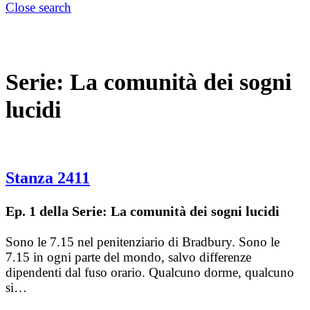
Close search
Serie:
La comunità dei sogni
lucidi
Stanza 2411
Ep. 1 della Serie: La comunità dei sogni lucidi
Sono le 7.15 nel penitenziario di Bradbury. Sono le
7.15 in ogni parte del mondo, salvo differenze
dipendenti dal fuso orario. Qualcuno dorme, qualcuno
si…