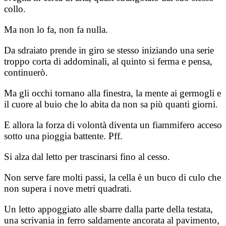
collo.
Ma non lo fa, non fa nulla.
Da sdraiato prende in giro se stesso iniziando una serie
troppo corta di addominali, al quinto si ferma e pensa,
continuerò.
Ma gli occhi tornano alla finestra, la mente ai germogli e
il cuore al buio che lo abita da non sa più quanti giorni.
E allora la forza di volontà diventa un fiammifero acceso
sotto una pioggia battente. Pff.
Si alza dal letto per trascinarsi fino al cesso.
Non serve fare molti passi, la cella è un buco di culo che
non supera i nove metri quadrati.
Un letto appoggiato alle sbarre dalla parte della testata,
una scrivania in ferro saldamente ancorata al pavimento,