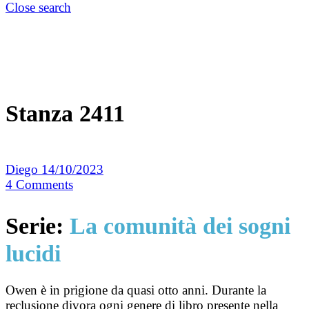
Close search
Stanza 2411
Diego
14/10/2023
4
Comments
Serie:
La comunità dei sogni
lucidi
Owen è in prigione da quasi otto anni. Durante la
reclusione divora ogni genere di libro presente nella