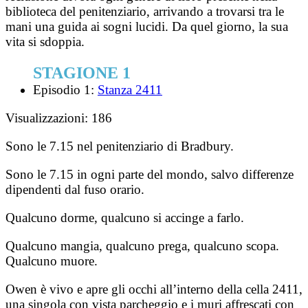
biblioteca del penitenziario, arrivando a trovarsi tra le
mani una guida ai sogni lucidi. Da quel giorno, la sua
vita si sdoppia.
STAGIONE 1
Episodio 1:
Stanza 2411
Visualizzazioni:
186
Sono le 7.15 nel penitenziario di Bradbury.
Sono le 7.15 in ogni parte del mondo, salvo differenze
dipendenti dal fuso orario.
Qualcuno dorme, qualcuno si accinge a farlo.
Qualcuno mangia, qualcuno prega, qualcuno scopa.
Qualcuno muore.
Owen è vivo e apre gli occhi all’interno della cella 2411,
una singola con vista parcheggio e i muri affrescati con