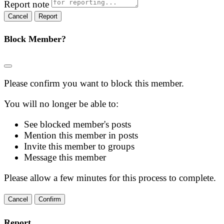
Report note
Report
Block Member?
Please confirm you want to block this member.
You will no longer be able to:
See blocked member's posts
Mention this member in posts
Invite this member to groups
Message this member
Please allow a few minutes for this process to complete.
Confirm
Report