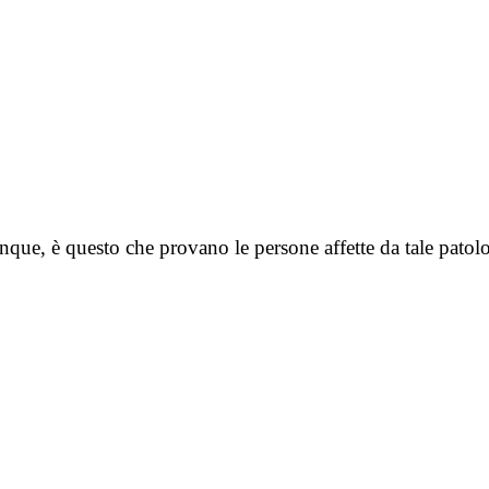
que, è questo che provano le persone affette da tale patolo