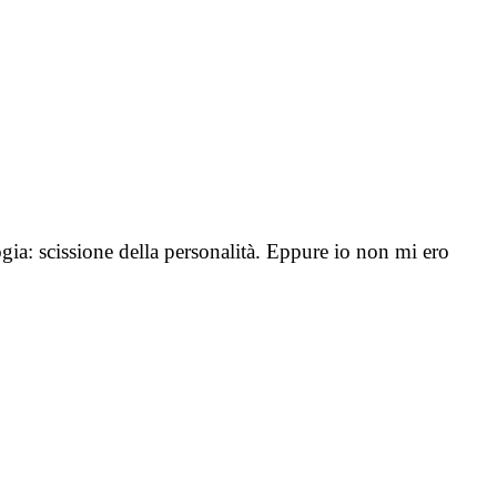
gia: scissione della personalità. Eppure io non mi ero