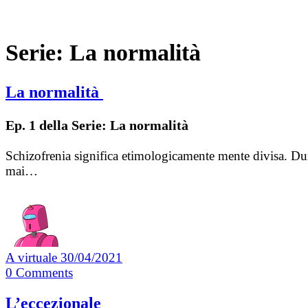
Serie:
La normalità
La normalità
Ep. 1 della Serie: La normalità
Schizofrenia significa etimologicamente mente divisa. Dun
mai…
A virtuale
30/04/2021
0
Comments
L’eccezionale